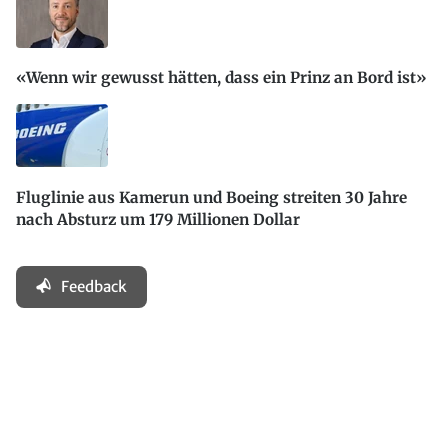
«Wenn wir gewusst hätten, dass ein Prinz an Bord ist»
Fluglinie aus Kamerun und Boeing streiten 30 Jahre
nach Absturz um 179 Millionen Dollar
Feedback