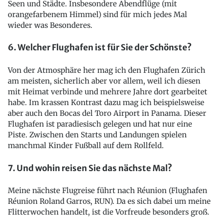
Seen und Städte. Insbesondere Abendflüge (mit
orangefarbenem Himmel) sind für mich jedes Mal
wieder was Besonderes.
6. Welcher Flughafen ist für Sie der Schönste?
Von der Atmosphäre her mag ich den Flughafen Zürich
am meisten, sicherlich aber vor allem, weil ich diesen
mit Heimat verbinde und mehrere Jahre dort gearbeitet
habe. Im krassen Kontrast dazu mag ich beispielsweise
aber auch den Bocas del Toro Airport in Panama. Dieser
Flughafen ist paradiesisch gelegen und hat nur eine
Piste. Zwischen den Starts und Landungen spielen
manchmal Kinder Fußball auf dem Rollfeld.
7. Und wohin reisen Sie das nächste Mal?
Meine nächste Flugreise führt nach Réunion (Flughafen
Réunion Roland Garros, RUN). Da es sich dabei um meine
Flitterwochen handelt, ist die Vorfreude besonders groß.