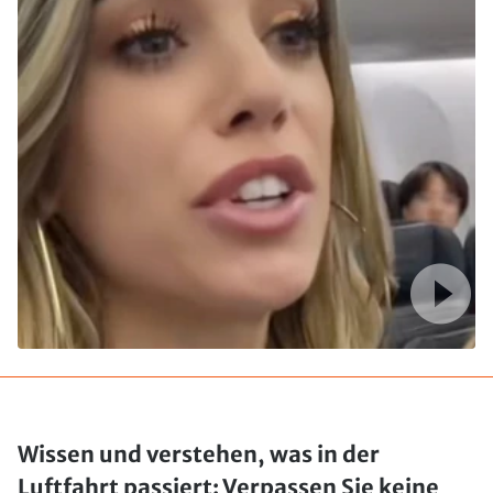
Wissen und verstehen, was in der
Luftfahrt passiert: Verpassen Sie keine