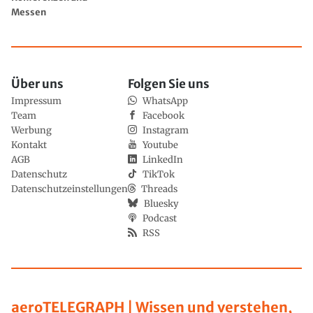
Messen
Über uns
Folgen Sie uns
Impressum
WhatsApp
Team
Facebook
Werbung
Instagram
Kontakt
Youtube
AGB
LinkedIn
Datenschutz
TikTok
Datenschutzeinstellungen
Threads
Bluesky
Podcast
RSS
aeroTELEGRAPH | Wissen und verstehen,