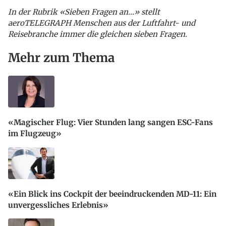
In der Rubrik «Sieben Fragen an…» stellt
aeroTELEGRAPH Menschen aus der Luftfahrt- und
Reisebranche immer die gleichen sieben Fragen.
Mehr zum Thema
«Magischer Flug: Vier Stunden lang sangen ESC-Fans
im Flugzeug»
«Ein Blick ins Cockpit der beeindruckenden MD-11: Ein
unvergessliches Erlebnis»