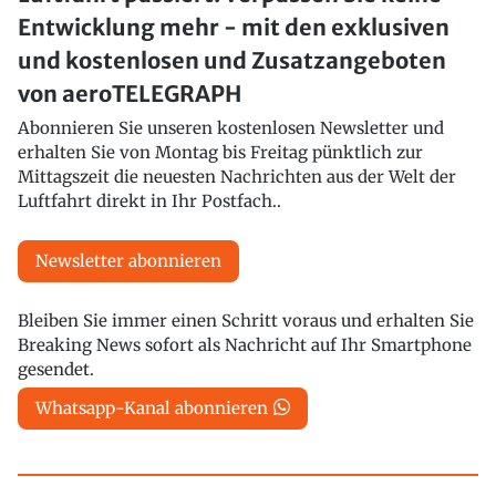
Entwicklung mehr - mit den exklusiven
und kostenlosen und Zusatzangeboten
von aeroTELEGRAPH
Abonnieren Sie unseren kostenlosen Newsletter und
erhalten Sie von Montag bis Freitag pünktlich zur
Mittagszeit die neuesten Nachrichten aus der Welt der
Luftfahrt direkt in Ihr Postfach..
Newsletter abonnieren
Bleiben Sie immer einen Schritt voraus und erhalten Sie
Breaking News sofort als Nachricht auf Ihr Smartphone
gesendet.
Whatsapp-Kanal abonnieren