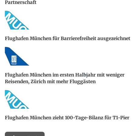
Partnerschaft
Flughafen München für Barrierefreiheit ausgezeichnet
Flughafen München im ersten Halbjahr mit weniger
Reisenden, Zürich mit mehr Fluggästen
Flughafen München zieht 100-Tage-Bilanz für T1-Pier