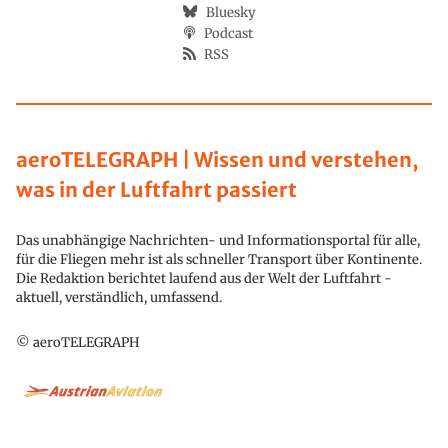
Bluesky
Podcast
RSS
aeroTELEGRAPH | Wissen und verstehen,
was in der Luftfahrt passiert
Das unabhängige Nachrichten- und Informationsportal für alle,
für die Fliegen mehr ist als schneller Transport über Kontinente.
Die Redaktion berichtet laufend aus der Welt der Luftfahrt -
aktuell, verständlich, umfassend.
© aeroTELEGRAPH