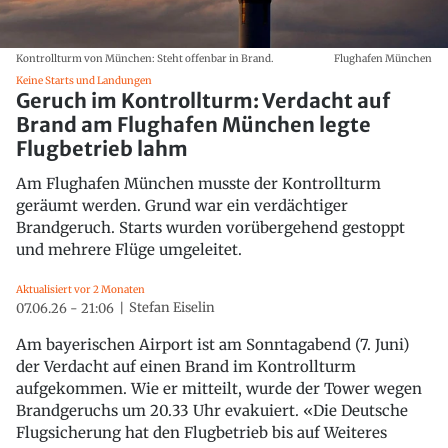
Kontrollturm von München: Steht offenbar in Brand.
Flughafen München
Keine Starts und Landungen
Geruch im Kontrollturm: Verdacht auf
Brand am Flughafen München legte
Flugbetrieb lahm
Am Flughafen München musste der Kontrollturm
geräumt werden. Grund war ein verdächtiger
Brandgeruch. Starts wurden vorübergehend gestoppt
und mehrere Flüge umgeleitet.
Aktualisiert vor 2 Monaten
Stefan Eiselin
07.06.26 - 21:06
Am bayerischen Airport ist am Sonntagabend (7. Juni)
der Verdacht auf einen Brand im Kontrollturm
aufgekommen. Wie er mitteilt, wurde der Tower wegen
Brandgeruchs um 20.33 Uhr evakuiert. «Die Deutsche
Flugsicherung hat den Flugbetrieb bis auf Weiteres