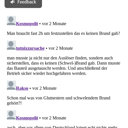
Feedback