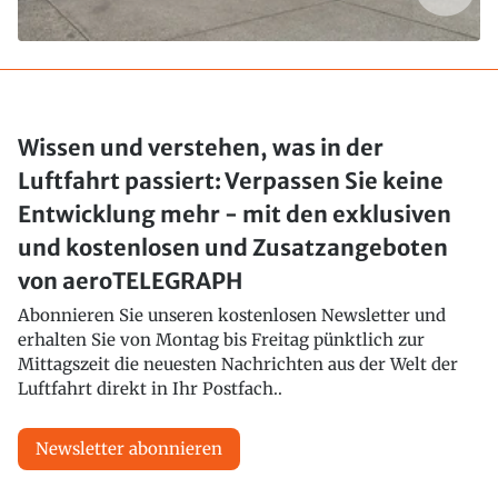
Wissen und verstehen, was in der
Luftfahrt passiert: Verpassen Sie keine
Entwicklung mehr - mit den exklusiven
und kostenlosen und Zusatzangeboten
von aeroTELEGRAPH
Abonnieren Sie unseren kostenlosen Newsletter und
erhalten Sie von Montag bis Freitag pünktlich zur
Mittagszeit die neuesten Nachrichten aus der Welt der
Luftfahrt direkt in Ihr Postfach..
Newsletter abonnieren