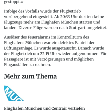
gestoppt.»
Infolge des Vorfalls wurde der Flugbetrieb
vorübergehend eingestellt. Ab 20:33 Uhr durften keine
Flugzeuge mehr am Flughafen München starten und
landen. Diverse Flüge werden nach Stuttgart umgeleitet.
Auslöser des Feueralarms im Kontrollturm des
Flughafens München war ein defektes Bauteil der
Lüftungsanlage. Es wurde ausgetauscht. Danach wurde
der Flugbetrieb um 22.15 Uhr wieder aufgenommen. Für
Passagiere ist mit Verzögerungen und möglichen
Flugausfällen zu rechnen.
Mehr zum Thema
Flughafen München und Centrair vertiefen