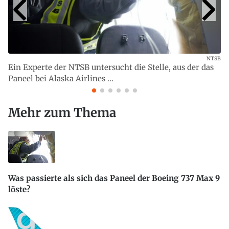
NTSB
Ein Experte der NTSB untersucht die Stelle, aus der das
Paneel bei Alaska Airlines ...
Mehr zum Thema
Was passierte als sich das Paneel der Boeing 737 Max 9
löste?