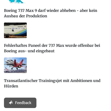
Boeing 737 Max 9 darf wieder abheben - aber kein
Ausbau der Produktion
Fehlerhaftes Paneel der 737 Max wurde offenbar bei
Boeing aus- und eingebaut
Transatlantischer Trainingsjet mit Ambitionen und
Hürden
Feedback