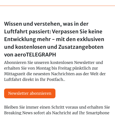
Wissen und verstehen, was in der
Luftfahrt passiert: Verpassen Sie keine
Entwicklung mehr - mit den exklusiven
und kostenlosen und Zusatzangeboten
von aeroTELEGRAPH
Abonnieren Sie unseren kostenlosen Newsletter und
erhalten Sie von Montag bis Freitag pünktlich zur
Mittagszeit die neuesten Nachrichten aus der Welt der
Luftfahrt direkt in Ihr Postfach..
Newsletter abonnieren
Bleiben Sie immer einen Schritt voraus und erhalten Sie
Breaking News sofort als Nachricht auf Ihr Smartphone