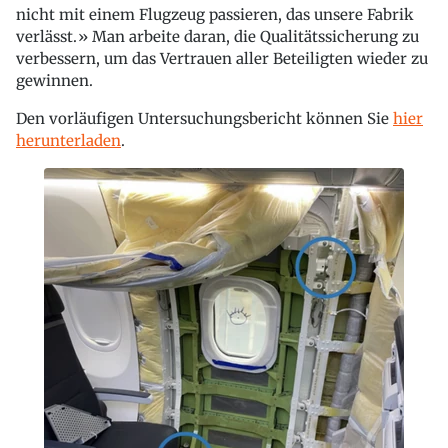
nicht mit einem Flugzeug passieren, das unsere Fabrik
verlässt.» Man arbeite daran, die Qualitätssicherung zu
verbessern, um das Vertrauen aller Beteiligten wieder zu
gewinnen.
Den vorläufigen Untersuchungsbericht können Sie
hier
herunterladen
.