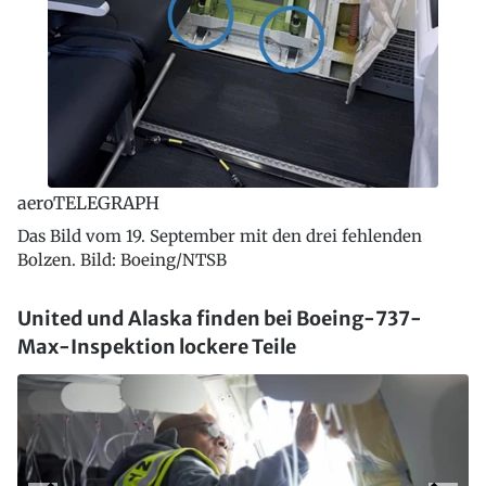
aeroTELEGRAPH
Das Bild vom 19. September mit den drei fehlenden
Bolzen. Bild: Boeing/NTSB
United und Alaska finden bei Boeing-737-
Max-Inspektion lockere Teile