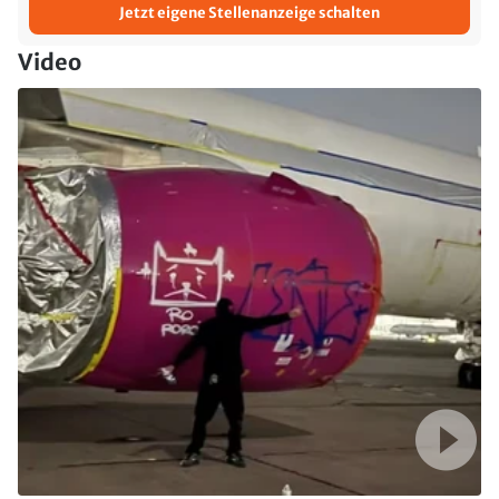
Jetzt eigene Stellenanzeige schalten
Video