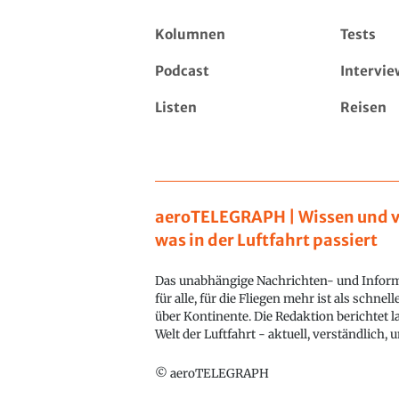
Kolumnen
Tests
Podcast
Intervie
Listen
Reisen
aeroTELEGRAPH | Wissen und v
was in der Luftfahrt passiert
Das unabhängige Nachrichten- und Inform
für alle, für die Fliegen mehr ist als schnel
über Kontinente. Die Redaktion berichtet l
Welt der Luftfahrt - aktuell, verständlich,
© aeroTELEGRAPH