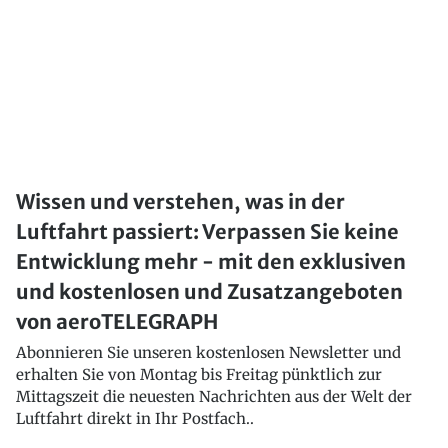
Wissen und verstehen, was in der
Luftfahrt passiert: Verpassen Sie keine
Entwicklung mehr - mit den exklusiven
und kostenlosen und Zusatzangeboten
von aeroTELEGRAPH
Abonnieren Sie unseren kostenlosen Newsletter und
erhalten Sie von Montag bis Freitag pünktlich zur
Mittagszeit die neuesten Nachrichten aus der Welt der
Luftfahrt direkt in Ihr Postfach..