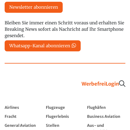
Newsletter abonnieren
Bleiben Sie immer einen Schritt voraus und erhalten Sie
Breaking News sofort als Nachricht auf Ihr Smartphone
gesendet.
Whatsapp-Kanal abonnieren
Werbefrei
Login
Airlines
Flugzeuge
Flughäfen
Fracht
Flugerlebnis
Business Aviation
General Aviation
Stellen
Aus- und