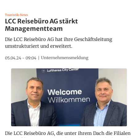
Touristik-News
LCC Reisebüro AG stärkt
Managementteam
Die LCC Reisebüro AG hat ihre Geschäftsleitung
umstrukturiert und erweitert.
Unternehmensmeldung
05.04.24 - 09:04
Die LCC Reisebüro AG, die unter ihrem Dach die Filialen