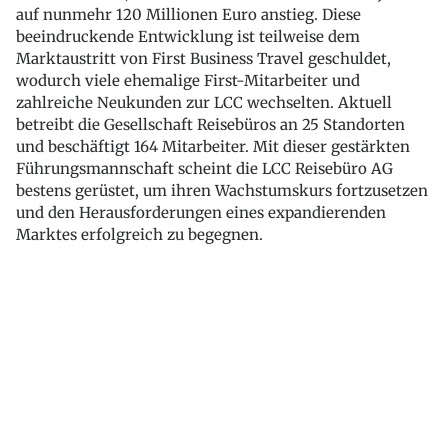
auf nunmehr 120 Millionen Euro anstieg. Diese
beeindruckende Entwicklung ist teilweise dem
Marktaustritt von First Business Travel geschuldet,
wodurch viele ehemalige First-Mitarbeiter und
zahlreiche Neukunden zur LCC wechselten. Aktuell
betreibt die Gesellschaft Reisebüros an 25 Standorten
und beschäftigt 164 Mitarbeiter. Mit dieser gestärkten
Führungsmannschaft scheint die LCC Reisebüro AG
bestens gerüstet, um ihren Wachstumskurs fortzusetzen
und den Herausforderungen eines expandierenden
Marktes erfolgreich zu begegnen.