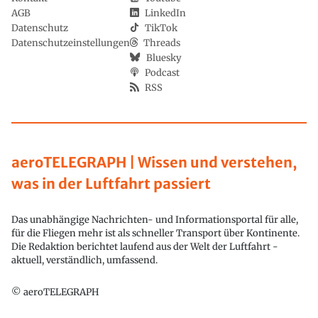
AGB
LinkedIn
Datenschutz
TikTok
Datenschutzeinstellungen
Threads
Bluesky
Podcast
RSS
aeroTELEGRAPH | Wissen und verstehen,
was in der Luftfahrt passiert
Das unabhängige Nachrichten- und Informationsportal für alle,
für die Fliegen mehr ist als schneller Transport über Kontinente.
Die Redaktion berichtet laufend aus der Welt der Luftfahrt -
aktuell, verständlich, umfassend.
© aeroTELEGRAPH