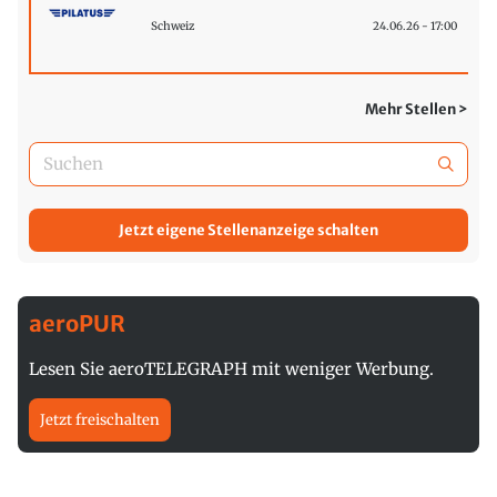
Schweiz
24.06.26 - 17:00
Mehr Stellen >
Jetzt eigene Stellenanzeige schalten
aeroPUR
Lesen Sie aeroTELEGRAPH mit weniger Werbung.
Jetzt freischalten