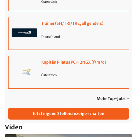
Österreich
Trainer (SFI/TRI/TRE, all genders)
Deutschland
Kapitän Pilatus PC-12NGX (f/m/d)
Österreich
Mehr Top-Jobs >
Jetzt eigene Stellenanzeige schalten
Video