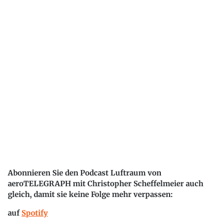
Abonnieren Sie den Podcast Luftraum von
aeroTELEGRAPH mit Christopher Scheffelmeier auch
gleich, damit sie keine Folge mehr verpassen:
auf
Spotify