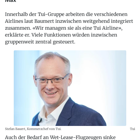
Innerhalb der Tui-Gruppe arbeiten die verschiedenen
Airlines laut Baumert inzwischen weitgehend integriert
zusammen. «Wir managen sie als eine Tui Airline»,
erklärte er. Viele Funktionen würden inzwischen
gruppenweit zentral gesteuert.
Stefan Bauert, Kommerzchef von Tui.
Tui
Auch der Bedarf an Wet-Lease-Flugzeugen sinke