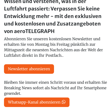
Wissen und verstehen, was in der
Luftfahrt passiert: Verpassen Sie keine
Entwicklung mehr - mit den exklusiven
und kostenlosen und Zusatzangeboten
von aeroTELEGRAPH
Abonnieren Sie unseren kostenlosen Newsletter und
erhalten Sie von Montag bis Freitag pünktlich zur
Mittagszeit die neuesten Nachrichten aus der Welt der
Luftfahrt direkt in Ihr Postfach..
Newsletter abonnieren
Bleiben Sie immer einen Schritt voraus und erhalten Sie
Breaking News sofort als Nachricht auf Ihr Smartphone
gesendet.
Whatsapp-Kanal abonnieren