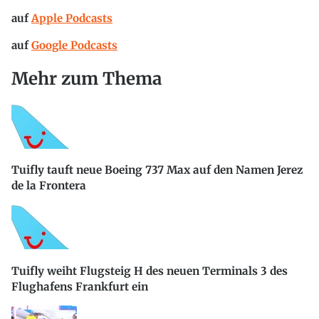
auf
Apple Podcasts
auf
Google Podcasts
Mehr zum Thema
Tuifly tauft neue Boeing 737 Max auf den Namen Jerez
de la Frontera
Tuifly weiht Flugsteig H des neuen Terminals 3 des
Flughafens Frankfurt ein