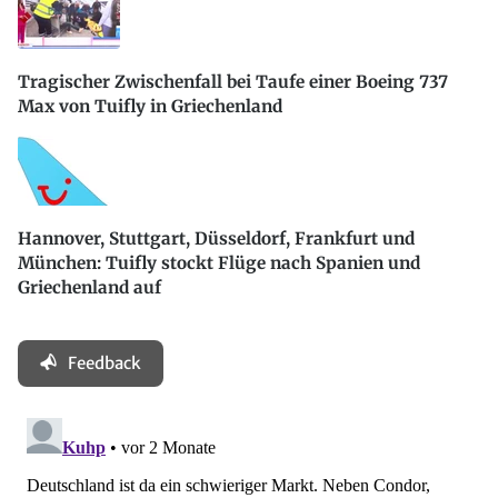
Tragischer Zwischenfall bei Taufe einer Boeing 737
Max von Tuifly in Griechenland
Hannover, Stuttgart, Düsseldorf, Frankfurt und
München: Tuifly stockt Flüge nach Spanien und
Griechenland auf
Feedback