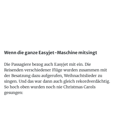
Wenn die ganze Easyjet-Maschine mitsingt
Die Passagiere bezog auch Easyjet mit ein. Die
Reisenden verschiedener Flüge wurden zusammen mit
der Besatzung dazu aufgerufen, Weihnachtslieder zu
singen. Und das war dann auch gleich rekordverdächtig.
So hoch oben wurden noch nie Christmas Carols
gesungen: