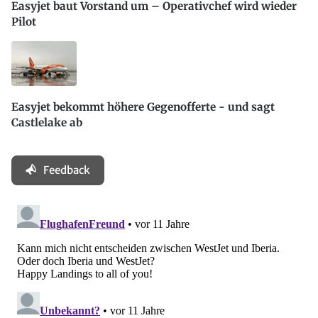
Easyjet baut Vorstand um – Operativchef wird wieder
Pilot
Easyjet bekommt höhere Gegenofferte - und sagt
Castlelake ab
Feedback