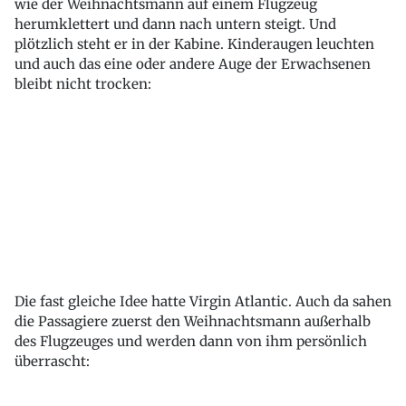
wie der Weihnachtsmann auf einem Flugzeug
herumklettert und dann nach untern steigt. Und
plötzlich steht er in der Kabine. Kinderaugen leuchten
und auch das eine oder andere Auge der Erwachsenen
bleibt nicht trocken:
Die fast gleiche Idee hatte Virgin Atlantic. Auch da sahen
die Passagiere zuerst den Weihnachtsmann außerhalb
des Flugzeuges und werden dann von ihm persönlich
überrascht: