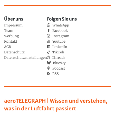
Über uns
Folgen Sie uns
Impressum
WhatsApp
Team
Facebook
Werbung
Instagram
Kontakt
Youtube
AGB
LinkedIn
Datenschutz
TikTok
Datenschutzeinstellungen
Threads
Bluesky
Podcast
RSS
aeroTELEGRAPH | Wissen und verstehen,
was in der Luftfahrt passiert