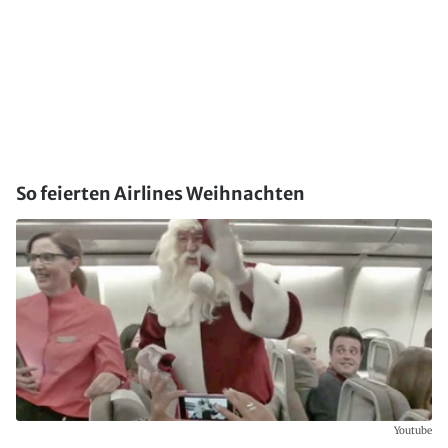
So feierten Airlines Weihnachten
Youtube