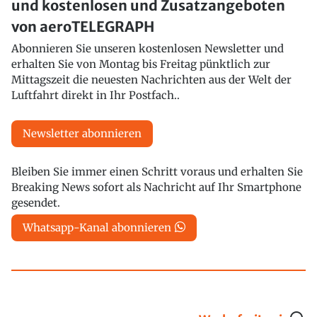
und kostenlosen und Zusatzangeboten
von aeroTELEGRAPH
Abonnieren Sie unseren kostenlosen Newsletter und
erhalten Sie von Montag bis Freitag pünktlich zur
Mittagszeit die neuesten Nachrichten aus der Welt der
Luftfahrt direkt in Ihr Postfach..
Newsletter abonnieren
Bleiben Sie immer einen Schritt voraus und erhalten Sie
Breaking News sofort als Nachricht auf Ihr Smartphone
gesendet.
Whatsapp-Kanal abonnieren