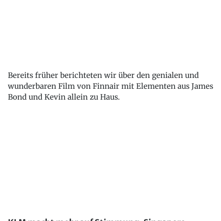
Bereits früher berichteten wir über den genialen und
wunderbaren Film von Finnair mit Elementen aus James
Bond und Kevin allein zu Haus.