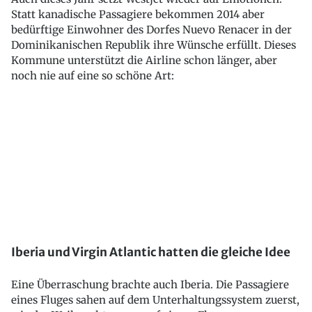
Statt kanadische Passagiere bekommen 2014 aber
bedürftige Einwohner des Dorfes Nuevo Renacer in der
Dominikanischen Republik ihre Wünsche erfüllt. Dieses
Kommune unterstützt die Airline schon länger, aber
noch nie auf eine so schöne Art:
Iberia und Virgin Atlantic hatten die gleiche Idee
Eine Überraschung brachte auch Iberia. Die Passagiere
eines Fluges sahen auf dem Unterhaltungssystem zuerst,