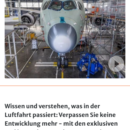
Wissen und verstehen, was in der
Luftfahrt passiert: Verpassen Sie keine
Entwicklung mehr - mit den exklusiven