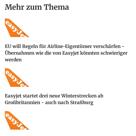
Mehr zum Thema
EU will Regeln für Airline-Eigentümer verschärfen -
Übernahmen wie die von Easyjet könnten schwieriger
werden
Easyjet startet drei neue Winterstrecken ab
Großbritannien - auch nach Straßburg