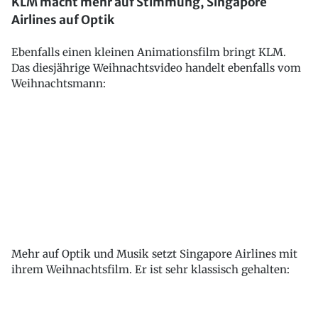
KLM macht mehr auf Stimmung, Singapore
Airlines auf Optik
Ebenfalls einen kleinen Animationsfilm bringt KLM.
Das diesjährige Weihnachtsvideo handelt ebenfalls vom
Weihnachtsmann:
Mehr auf Optik und Musik setzt Singapore Airlines mit
ihrem Weihnachtsfilm. Er ist sehr klassisch gehalten: