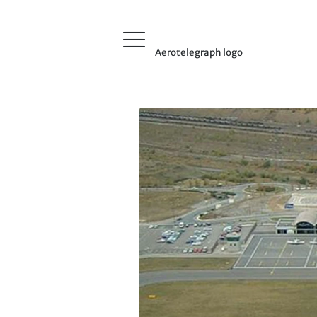
Aerotelegraph logo