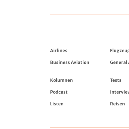
Airlines
Flugzeu
Business Aviation
General 
Kolumnen
Tests
Podcast
Intervie
Listen
Reisen