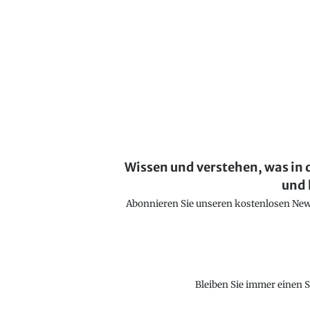
Wissen und verstehen, was in 
und 
Abonnieren Sie unseren kostenlosen Newsl
Bleiben Sie immer einen S