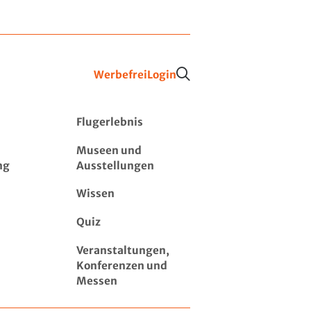
Werbefrei
Login
Flugerlebnis
Museen und
ng
Ausstellungen
Wissen
Quiz
Veranstaltungen,
Konferenzen und
Messen