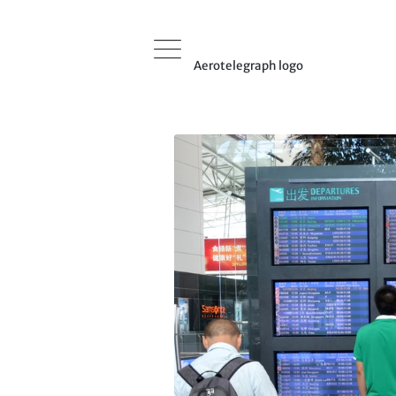
Aerotelegraph logo