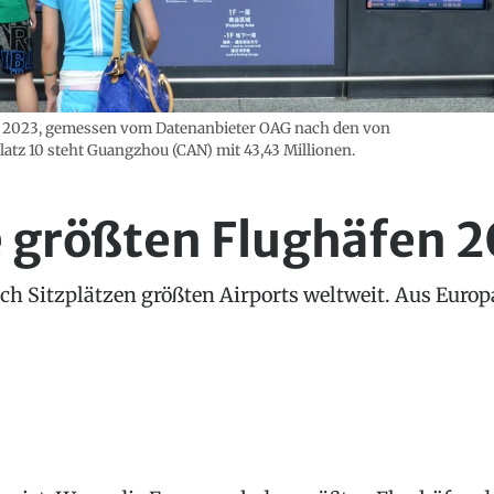
hr 2023, gemessen vom Datenanbieter OAG nach den von
latz 10 steht Guangzhou (CAN) mit 43,43 Millionen.
e größten Flughäfen 
ch Sitzplätzen größten Airports weltweit. Aus Europa