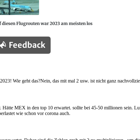
 diesen Flugrouten war 2023 am meisten los
Feedback