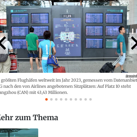
depositp
 größten Flughäfen weltweit im Jahr 2023, gemessen vom Datenanbie
 nach den von Airlines angebotenen Sitzplätzen: Auf Platz 10 steht
ngzhou (CAN) mit 43,43 Millionen.
ehr zum Thema