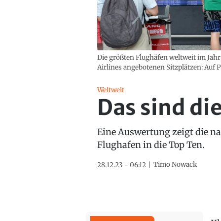
Die größten Flughäfen weltweit im Ja
Airlines angebotenen Sitzplätzen: Auf P
Weltweit
Das sind di
Eine Auswertung zeigt die na
Flughafen in die Top Ten.
Timo Nowack
28.12.23 - 06:12