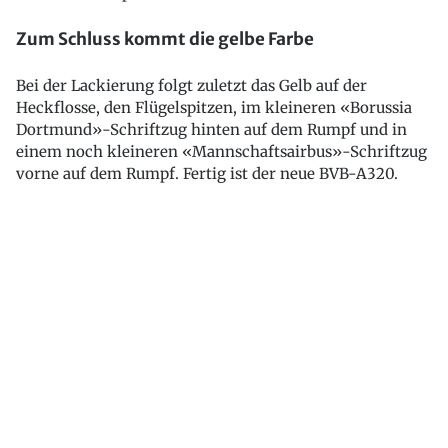
Zum Schluss kommt die gelbe Farbe
Bei der Lackierung folgt zuletzt das Gelb auf der
Heckflosse, den Flügelspitzen, im kleineren «Borussia
Dortmund»-Schriftzug hinten auf dem Rumpf und in
einem noch kleineren «Mannschaftsairbus»-Schriftzug
vorne auf dem Rumpf. Fertig ist der neue BVB-A320.