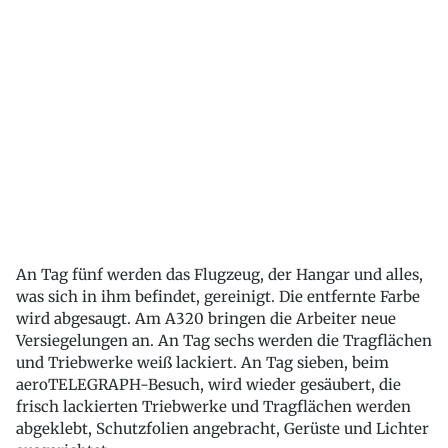
An Tag fünf werden das Flugzeug, der Hangar und alles,
was sich in ihm befindet, gereinigt. Die entfernte Farbe
wird abgesaugt. Am A320 bringen die Arbeiter neue
Versiegelungen an. An Tag sechs werden die Tragflächen
und Triebwerke weiß lackiert. An Tag sieben, beim
aeroTELEGRAPH-Besuch, wird wieder gesäubert, die
frisch lackierten Triebwerke und Tragflächen werden
abgeklebt, Schutzfolien angebracht, Gerüste und Lichter