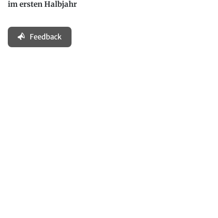
im ersten Halbjahr
Feedback