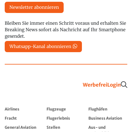
Newsletter abonnieren
Bleiben Sie immer einen Schritt voraus und erhalten Sie
Breaking News sofort als Nachricht auf Ihr Smartphone
gesendet.
Whatsapp-Kanal abonnieren
Werbefrei
Login
Airlines
Flugzeuge
Flughäfen
Fracht
Flugerlebnis
Business Aviation
General Aviation
Stellen
Aus- und