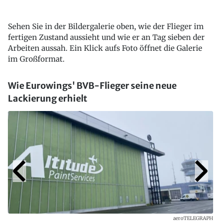
Sehen Sie in der Bildergalerie oben, wie der Flieger im
fertigen Zustand aussieht und wie er an Tag sieben der
Arbeiten aussah. Ein Klick aufs Foto öffnet die Galerie
im Großformat.
Wie Eurowings' BVB-Flieger seine neue
Lackierung erhielt
aeroTELEGRAPH