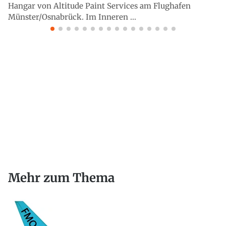
Hangar von Altitude Paint Services am Flughafen
Münster/Osnabrück. Im Inneren ...
Mehr zum Thema