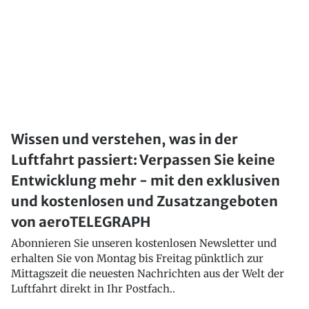
Wissen und verstehen, was in der
Luftfahrt passiert: Verpassen Sie keine
Entwicklung mehr - mit den exklusiven
und kostenlosen und Zusatzangeboten
von aeroTELEGRAPH
Abonnieren Sie unseren kostenlosen Newsletter und
erhalten Sie von Montag bis Freitag pünktlich zur
Mittagszeit die neuesten Nachrichten aus der Welt der
Luftfahrt direkt in Ihr Postfach..