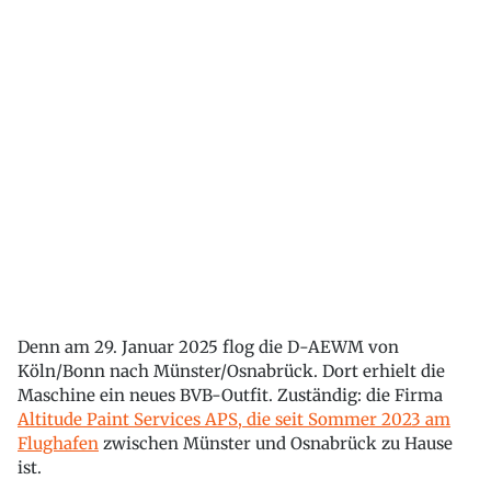
Denn am 29. Januar 2025 flog die D-AEWM von
Köln/Bonn nach Münster/Osnabrück. Dort erhielt die
Maschine ein neues BVB-Outfit. Zuständig: die Firma
Altitude Paint Services APS, die seit Sommer 2023 am
Flughafen
zwischen Münster und Osnabrück zu Hause
ist.