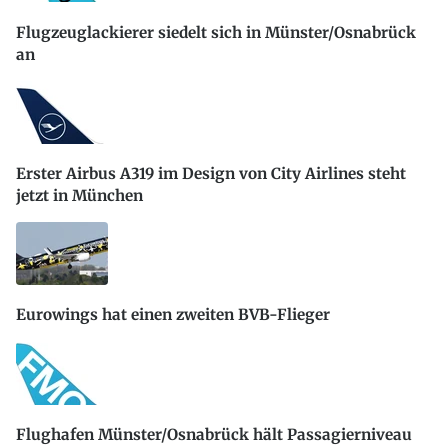
Flugzeuglackierer siedelt sich in Münster/Osnabrück
an
Erster Airbus A319 im Design von City Airlines steht
jetzt in München
Eurowings hat einen zweiten BVB-Flieger
Flughafen Münster/Osnabrück hält Passagierniveau