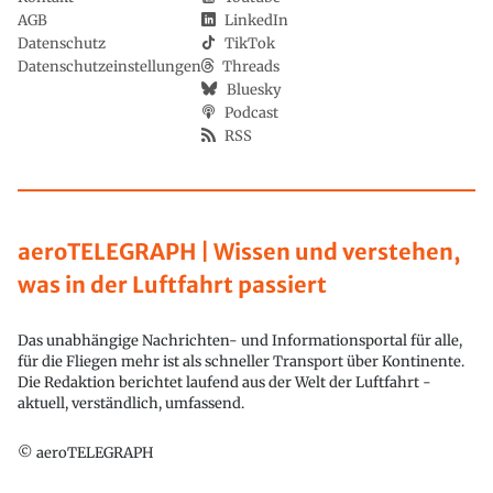
AGB
LinkedIn
Datenschutz
TikTok
Datenschutzeinstellungen
Threads
Bluesky
Podcast
RSS
aeroTELEGRAPH | Wissen und verstehen,
was in der Luftfahrt passiert
Das unabhängige Nachrichten- und Informationsportal für alle,
für die Fliegen mehr ist als schneller Transport über Kontinente.
Die Redaktion berichtet laufend aus der Welt der Luftfahrt -
aktuell, verständlich, umfassend.
© aeroTELEGRAPH