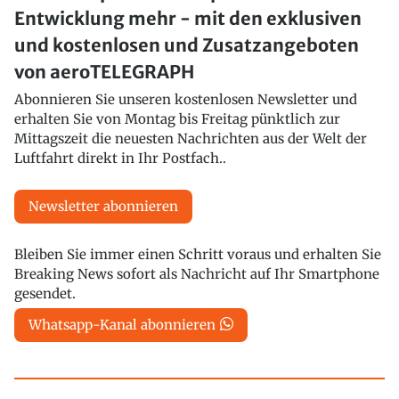
Entwicklung mehr - mit den exklusiven
und kostenlosen und Zusatzangeboten
von aeroTELEGRAPH
Abonnieren Sie unseren kostenlosen Newsletter und
erhalten Sie von Montag bis Freitag pünktlich zur
Mittagszeit die neuesten Nachrichten aus der Welt der
Luftfahrt direkt in Ihr Postfach..
Newsletter abonnieren
Bleiben Sie immer einen Schritt voraus und erhalten Sie
Breaking News sofort als Nachricht auf Ihr Smartphone
gesendet.
Whatsapp-Kanal abonnieren