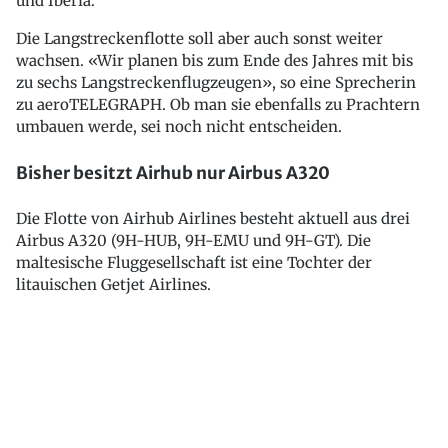
und Iberia.
Die Langstreckenflotte soll aber auch sonst weiter
wachsen. «Wir planen bis zum Ende des Jahres mit bis
zu sechs Langstreckenflugzeugen», so eine Sprecherin
zu aeroTELEGRAPH. Ob man sie ebenfalls zu Prachtern
umbauen werde, sei noch nicht entscheiden.
Bisher besitzt Airhub nur Airbus A320
Die Flotte von Airhub Airlines besteht aktuell aus drei
Airbus A320 (9H-HUB, 9H-EMU und 9H-GT). Die
maltesische Fluggesellschaft ist eine Tochter der
litauischen Getjet Airlines.