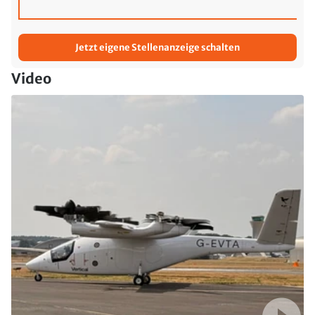
Jetzt eigene Stellenanzeige schalten
Video