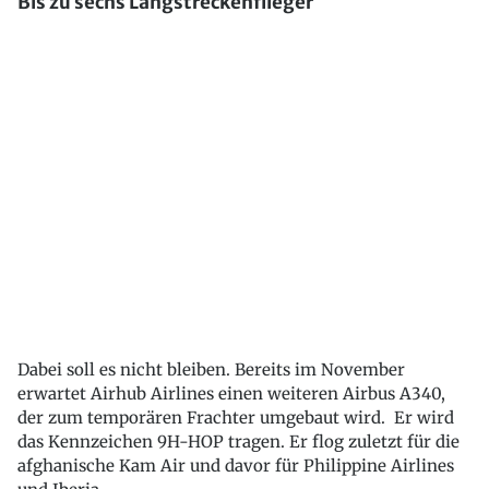
Bis zu sechs Langstreckenflieger
Dabei soll es nicht bleiben. Bereits im November
erwartet Airhub Airlines einen weiteren Airbus A340,
der zum temporären Frachter umgebaut wird. Er wird
das Kennzeichen 9H-HOP tragen. Er flog zuletzt für die
afghanische Kam Air und davor für Philippine Airlines