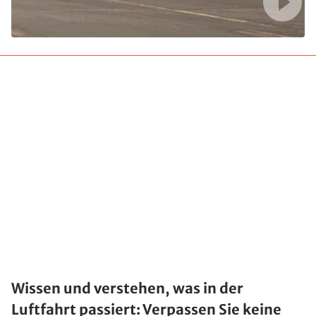
Wissen und verstehen, was in der
Luftfahrt passiert: Verpassen Sie keine