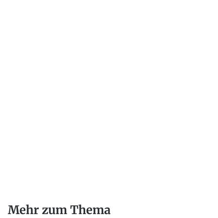
Mehr zum Thema