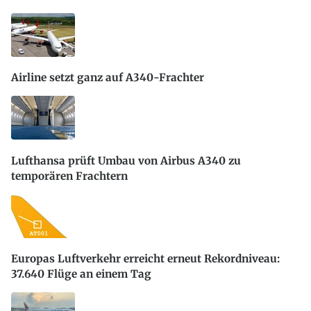
Airline setzt ganz auf A340-Frachter
Lufthansa prüft Umbau von Airbus A340 zu
temporären Frachtern
Europas Luftverkehr erreicht erneut Rekordniveau:
37.640 Flüge an einem Tag