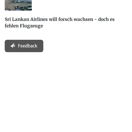
Sri Lankan Airlines will forsch wachsen - doch es
fehlen Flugzeuge
Feedback