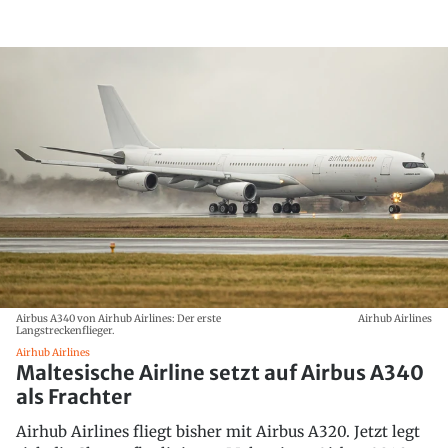
Airbus A340 von Airhub Airlines: Der erste
Airhub Airlines
Langstreckenflieger.
Airhub Airlines
Maltesische Airline setzt auf Airbus A340
als Frachter
Airhub Airlines fliegt bisher mit Airbus A320. Jetzt legt