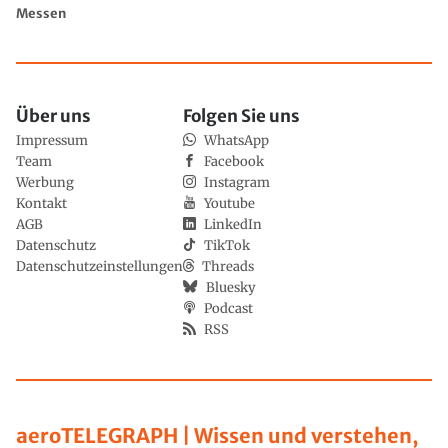
Messen
Über uns
Folgen Sie uns
Impressum
WhatsApp
Team
Facebook
Werbung
Instagram
Kontakt
Youtube
AGB
LinkedIn
Datenschutz
TikTok
Datenschutzeinstellungen
Threads
Bluesky
Podcast
RSS
aeroTELEGRAPH | Wissen und verstehen,