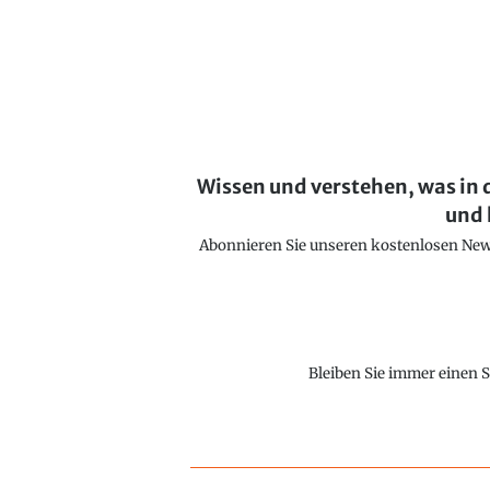
Wissen und verstehen, was in 
und 
Abonnieren Sie unseren kostenlosen Newsl
Bleiben Sie immer einen S