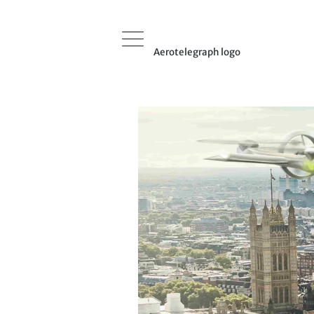
Aerotelegraph logo