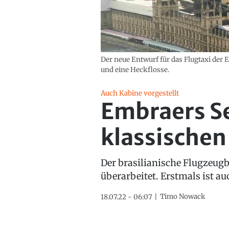
Der neue Entwurf für das Flugtaxi der 
und eine Heckflosse.
Auch Kabine vorgestellt
Embraers Se
klassischen
Der brasilianische Flugzeugb
überarbeitet. Erstmals ist au
Timo Nowack
18.07.22 - 06:07