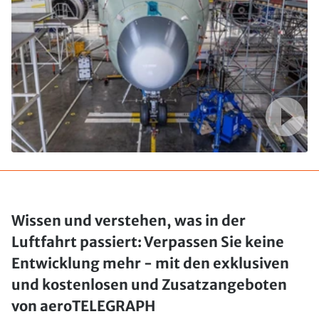
Wissen und verstehen, was in der
Luftfahrt passiert: Verpassen Sie keine
Entwicklung mehr - mit den exklusiven
und kostenlosen und Zusatzangeboten
von aeroTELEGRAPH