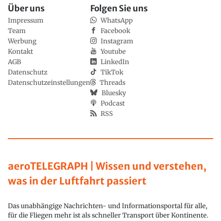
Über uns
Folgen Sie uns
Impressum
WhatsApp
Team
Facebook
Werbung
Instagram
Kontakt
Youtube
AGB
LinkedIn
Datenschutz
TikTok
Datenschutzeinstellungen
Threads
Bluesky
Podcast
RSS
aeroTELEGRAPH | Wissen und verstehen,
was in der Luftfahrt passiert
Das unabhängige Nachrichten- und Informationsportal für alle,
für die Fliegen mehr ist als schneller Transport über Kontinente.