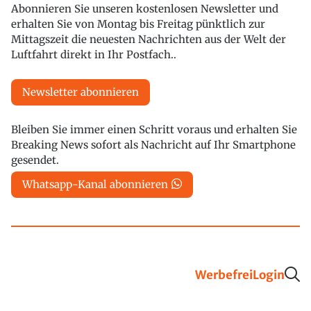
Abonnieren Sie unseren kostenlosen Newsletter und
erhalten Sie von Montag bis Freitag pünktlich zur
Mittagszeit die neuesten Nachrichten aus der Welt der
Luftfahrt direkt in Ihr Postfach..
Newsletter abonnieren
Bleiben Sie immer einen Schritt voraus und erhalten Sie
Breaking News sofort als Nachricht auf Ihr Smartphone
gesendet.
Whatsapp-Kanal abonnieren
Werbefrei
Login