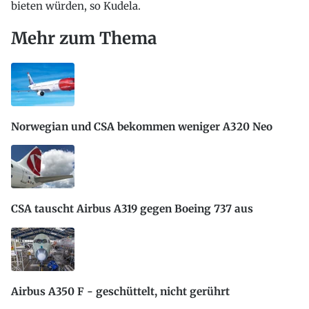
bieten würden, so Kudela.
Mehr zum Thema
Norwegian und CSA bekommen weniger A320 Neo
CSA tauscht Airbus A319 gegen Boeing 737 aus
Airbus A350 F - geschüttelt, nicht gerührt