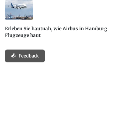
Erleben Sie hautnah, wie Airbus in Hamburg
Flugzeuge baut
Feedback