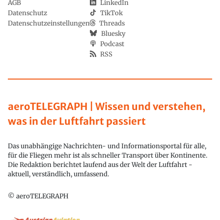
AGB
LinkedIn
Datenschutz
TikTok
Datenschutzeinstellungen
Threads
Bluesky
Podcast
RSS
aeroTELEGRAPH | Wissen und verstehen,
was in der Luftfahrt passiert
Das unabhängige Nachrichten- und Informationsportal für alle,
für die Fliegen mehr ist als schneller Transport über Kontinente.
Die Redaktion berichtet laufend aus der Welt der Luftfahrt -
aktuell, verständlich, umfassend.
© aeroTELEGRAPH