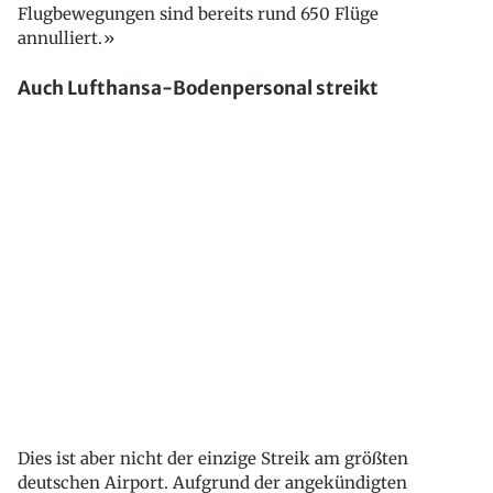
Flugbewegungen sind bereits rund 650 Flüge
annulliert.»
Auch Lufthansa-Bodenpersonal streikt
Dies ist aber nicht der einzige Streik am größten
deutschen Airport. Aufgrund der angekündigten