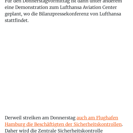
Für den Donnerstagvormittag ist dann unter anderem
eine Demonstration zum Lufthansa Aviation Center
geplant, wo die Bilanzpressekonferenz von Lufthansa
stattfindet.
Derweil streiken am Donnerstag
auch am Flughafen
Hamburg die Beschäftigten der Sicherheitskontrollen
.
Daher wird die Zentrale Sicherheitskontrolle