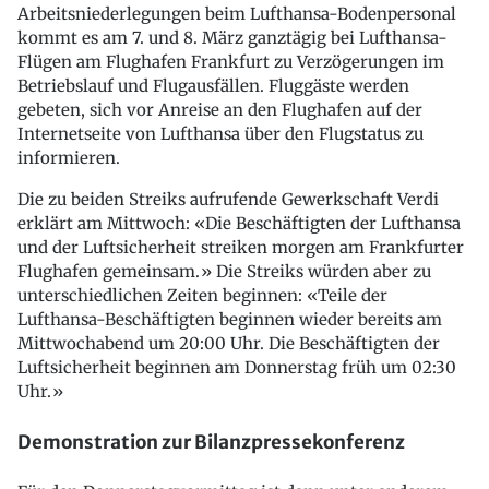
Arbeitsniederlegungen beim Lufthansa-Bodenpersonal
kommt es am 7. und 8. März ganztägig bei Lufthansa-
Flügen am Flughafen Frankfurt zu Verzögerungen im
Betriebslauf und Flugausfällen. Fluggäste werden
gebeten, sich vor Anreise an den Flughafen auf der
Internetseite von Lufthansa über den Flugstatus zu
informieren.
Die zu beiden Streiks aufrufende Gewerkschaft Verdi
erklärt am Mittwoch: «Die Beschäftigten der Lufthansa
und der Luftsicherheit streiken morgen am Frankfurter
Flughafen gemeinsam.» Die Streiks würden aber zu
unterschiedlichen Zeiten beginnen: «Teile der
Lufthansa-Beschäftigten beginnen wieder bereits am
Mittwochabend um 20:00 Uhr. Die Beschäftigten der
Luftsicherheit beginnen am Donnerstag früh um 02:30
Uhr.»
Demonstration zur Bilanzpressekonferenz