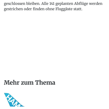
geschlossen bleiben. Alle 141 geplanten Abflüge werden
gestrichen oder finden ohne Fluggäste statt.
Mehr zum Thema