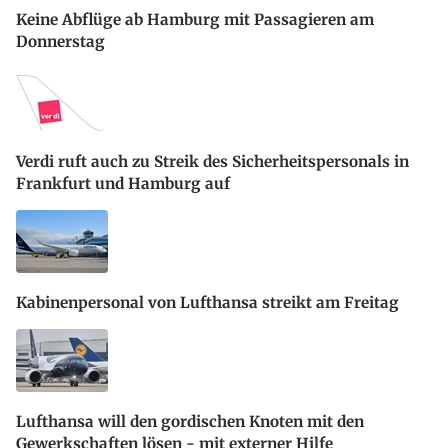
Keine Abflüge ab Hamburg mit Passagieren am
Donnerstag
Verdi ruft auch zu Streik des Sicherheitspersonals in
Frankfurt und Hamburg auf
Kabinenpersonal von Lufthansa streikt am Freitag
Lufthansa will den gordischen Knoten mit den
Gewerkschaften lösen - mit externer Hilfe