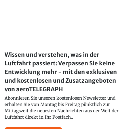
Wissen und verstehen, was in der
Luftfahrt passiert: Verpassen Sie keine
Entwicklung mehr - mit den exklusiven
und kostenlosen und Zusatzangeboten
von aeroTELEGRAPH
Abonnieren Sie unseren kostenlosen Newsletter und
erhalten Sie von Montag bis Freitag pünktlich zur
Mittagszeit die neuesten Nachrichten aus der Welt der
Luftfahrt direkt in Ihr Postfach..