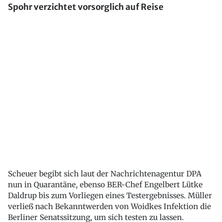
Spohr verzichtet vorsorglich auf Reise
Scheuer begibt sich laut der Nachrichtenagentur DPA
nun in Quarantäne, ebenso BER-Chef Engelbert Lütke
Daldrup bis zum Vorliegen eines Testergebnisses. Müller
verließ nach Bekanntwerden von Woidkes Infektion die
Berliner Senatssitzung, um sich testen zu lassen.