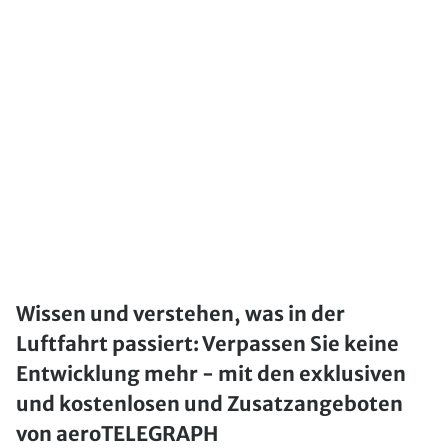
Wissen und verstehen, was in der
Luftfahrt passiert: Verpassen Sie keine
Entwicklung mehr - mit den exklusiven
und kostenlosen und Zusatzangeboten
von aeroTELEGRAPH