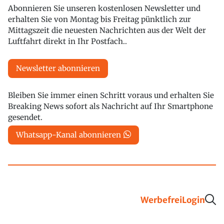
Abonnieren Sie unseren kostenlosen Newsletter und
erhalten Sie von Montag bis Freitag pünktlich zur
Mittagszeit die neuesten Nachrichten aus der Welt der
Luftfahrt direkt in Ihr Postfach..
Newsletter abonnieren
Bleiben Sie immer einen Schritt voraus und erhalten Sie
Breaking News sofort als Nachricht auf Ihr Smartphone
gesendet.
Whatsapp-Kanal abonnieren
Werbefrei
Login