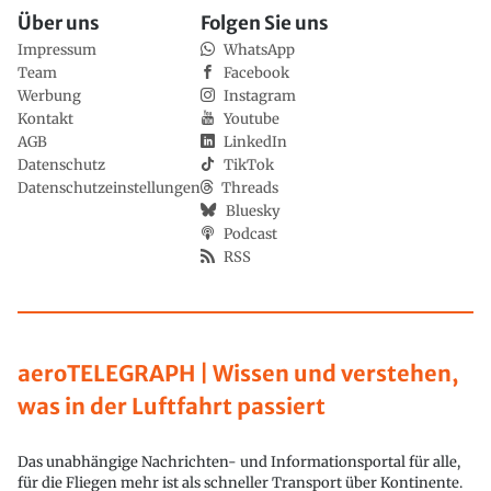
Über uns
Folgen Sie uns
Impressum
WhatsApp
Team
Facebook
Werbung
Instagram
Kontakt
Youtube
AGB
LinkedIn
Datenschutz
TikTok
Datenschutzeinstellungen
Threads
Bluesky
Podcast
RSS
aeroTELEGRAPH | Wissen und verstehen,
was in der Luftfahrt passiert
Das unabhängige Nachrichten- und Informationsportal für alle,
für die Fliegen mehr ist als schneller Transport über Kontinente.