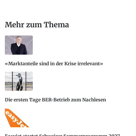
Mehr zum Thema
«Marktanteile sind in der Krise irrelevant»
Die ersten Tage BER-Betrieb zum Nachlesen