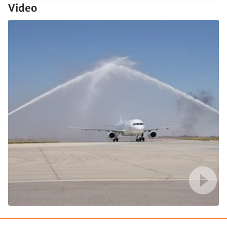
Video