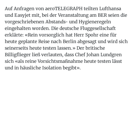
Auf Anfragen von aeroTELEGRAPH teilten Lufthansa
und Easyjet mit, bei der Veranstaltung am BER seien die
vorgeschriebenen Abstands- und Hygieneregeln
eingehalten worden. Die deutsche Fluggesellschaft
erklärte: «Rein vorsorglich hat Herr Spohr eine für
heute geplante Reise nach Berlin abgesagt und wird sich
seinerseits heute testen lassen.» Der britische
Billigflieger ließ verlauten, dass Chef Johan Lundgren
sich «als reine Vorsichtsmaßnahme heute testen lässt
und in häusliche Isolation begibt».