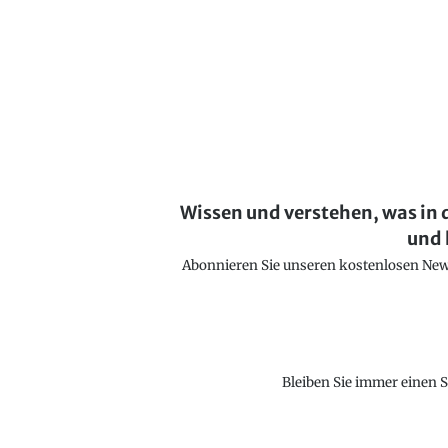
Wissen und verstehen, was in 
und 
Abonnieren Sie unseren kostenlosen Newsl
Bleiben Sie immer einen S