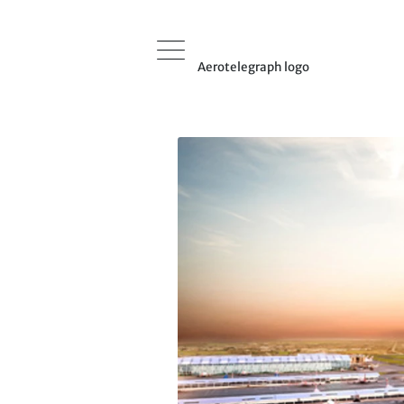
Aerotelegraph logo