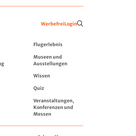
Werbefrei
Login
Flugerlebnis
Museen und
ng
Ausstellungen
Wissen
Quiz
Veranstaltungen,
Konferenzen und
Messen