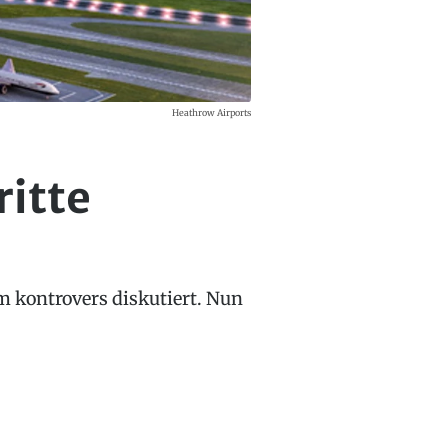
Heathrow Airports
ritte
m kontrovers diskutiert. Nun