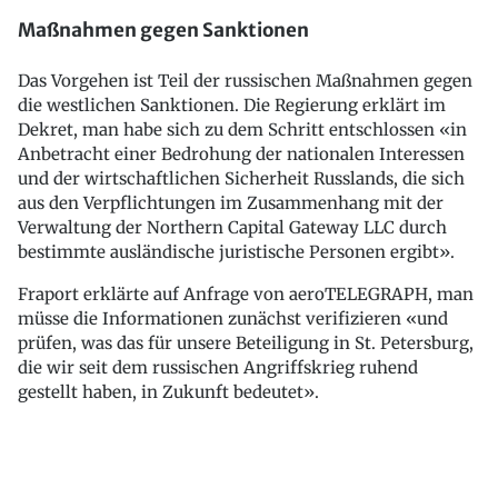
Maßnahmen gegen Sanktionen
Das Vorgehen ist Teil der russischen Maßnahmen gegen
die westlichen Sanktionen. Die Regierung erklärt im
Dekret, man habe sich zu dem Schritt entschlossen «in
Anbetracht einer Bedrohung der nationalen Interessen
und der wirtschaftlichen Sicherheit Russlands, die sich
aus den Verpflichtungen im Zusammenhang mit der
Verwaltung der Northern Capital Gateway LLC durch
bestimmte ausländische juristische Personen ergibt».
Fraport erklärte auf Anfrage von aeroTELEGRAPH, man
müsse die Informationen zunächst verifizieren «und
prüfen, was das für unsere Beteiligung in St. Petersburg,
die wir seit dem russischen Angriffskrieg ruhend
gestellt haben, in Zukunft bedeutet».