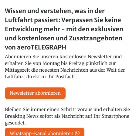
Wissen und verstehen, was in der
Luftfahrt passiert: Verpassen Sie keine
Entwicklung mehr - mit den exklusiven
und kostenlosen und Zusatzangeboten
von aeroTELEGRAPH
Abonnieren Sie unseren kostenlosen Newsletter und
erhalten Sie von Montag bis Freitag pünktlich zur
Mittagszeit die neuesten Nachrichten aus der Welt der
Luftfahrt direkt in Ihr Postfach..
Newsletter abonnieren
Bleiben Sie immer einen Schritt voraus und erhalten Sie
Breaking News sofort als Nachricht auf Ihr Smartphone
gesendet.
Whatsapp-Kanal abonnieren