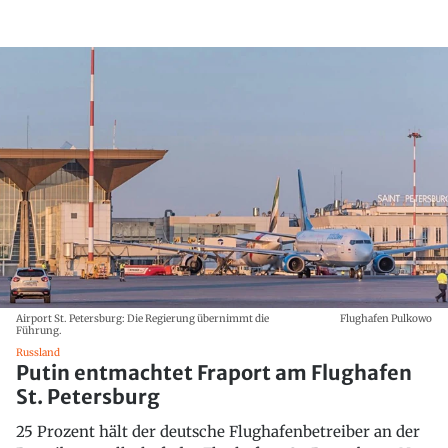
Airport St. Petersburg: Die Regierung übernimmt die
Flughafen Pulkowo
Führung.
Russland
Putin entmachtet Fraport am Flughafen
St. Petersburg
25 Prozent hält der deutsche Flughafenbetreiber an der