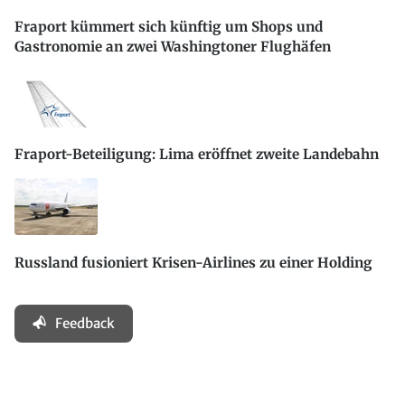
Fraport kümmert sich künftig um Shops und
Gastronomie an zwei Washingtoner Flughäfen
Fraport-Beteiligung: Lima eröffnet zweite Landebahn
Russland fusioniert Krisen-Airlines zu einer Holding
Feedback