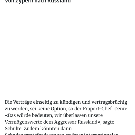
Von Zypern nach Russland
Die Verträge einseitig zu kündigen und vertragsbrüchig
zu werden, sei keine Option, so der Fraport-Chef. Denn:
«Das würde bedeuten, wir überlassen unsere
Vermögenswerte dem Aggressor Russland», sagte
Schulte. Zudem könnten dann