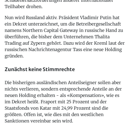
Schadenersatzforderungen anderer internationaler
Teilhaber drohen.
Nun wird Russland aktiv. Präsident Vladimir Putin hat
ein Dekret unterzeichnet, um die Betreibergesellschaft
namens Northern Capital Gateway in russische Hand zu
überführen, die bisher dem Unternehmen Thalita
Trading auf Zypern gehört. Dazu wird der Kreml laut der
russischen Nachrichtenagentur Tass eine neue Holding
gründen.
Zunächst keine Stimmrechte
Die bisherigen ausländischen Anteilseigner sollen aber
nichts verlieren, sondern entsprechende Anteile an der
neuen Holding erhalten - als «Kompensation», wie es
im Dekret heißt. Fraport mit 25 Prozent und der
Staatsfonds von Katar mit 24,99 Prozent sind die
größten. Offen ist, wie dies mit den westlichen
Sanktionen vereinbar sein wird.