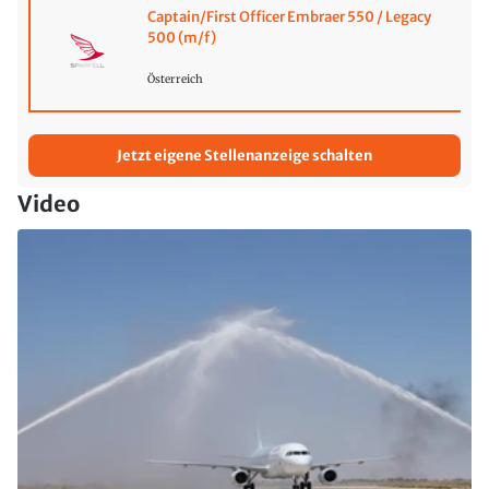
Captain/First Officer Embraer 550 / Legacy
500 (m/f)
Österreich
Jetzt eigene Stellenanzeige schalten
Video