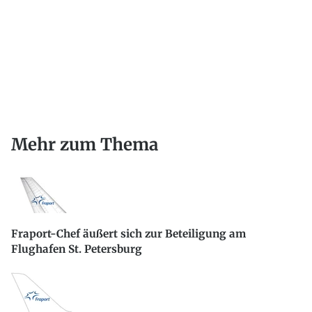
Mehr zum Thema
Fraport-Chef äußert sich zur Beteiligung am
Flughafen St. Petersburg