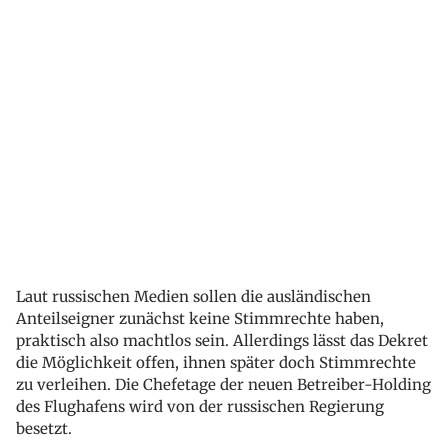
Laut russischen Medien sollen die ausländischen
Anteilseigner zunächst keine Stimmrechte haben,
praktisch also machtlos sein. Allerdings lässt das Dekret
die Möglichkeit offen, ihnen später doch Stimmrechte
zu verleihen. Die Chefetage der neuen Betreiber-Holding
des Flughafens wird von der russischen Regierung
besetzt.