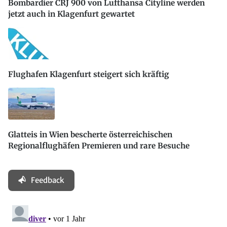
Bombardier CRJ 900 von Lufthansa Cityline werden
jetzt auch in Klagenfurt gewartet
Flughafen Klagenfurt steigert sich kräftig
Glatteis in Wien bescherte österreichischen
Regionalflughäfen Premieren und rare Besuche
Feedback