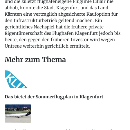
und die zuletzt flughafeneigene Fluglinie Liliair nie
abhob, konnte die Stadt Klagenfurt und das Land
Kärnten eine vertraglich abgesicherte Kaufoption für
den Infrastrukturbetrieb geltend machen. Ein
gerichtliches Nachspiel hat die frühere private
Eigentümerschaft des Flughafen Klagenfurt jedoch bis
heute, den gegen den früheren Investor wird wegen
Untreue weiterhin gerichtlich ermittelt.
Mehr zum Thema
Das bietet der Sommerflugplan in Klagenfurt