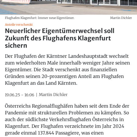
Flughafen Klagenfurt: Immer neue Eigentümer.
Martin Dichler
Anteile verschenkt
Neuerlicher Eigentümerwechsel soll
Zukunft des Flughafens Klagenfurt
sichern
Der Flughafen der Kärntner Landeshauptstadt wechselt
zum wiederholten Male innerhalb weniger Jahre seinen
Eigentümer. Die Stadt verschenkt aus finanziellen
Gründen seinen 20-prozentigen Anteil am Flughafen
Klagenfurt an das Land Kärnten.
Martin Dichler
19.06.25 - 16:06
Österreichs Regionalflughäfen haben seit dem Ende der
Pandemie mit strukturellen Problemen zu kämpfen. So
auch der südlichste Verkehrsflughafen Österreichs in
Klagenfurt. Der Flughafen verzeichnete im Jahr 2024
gerade einmal 137.844 Passagiere, was einen