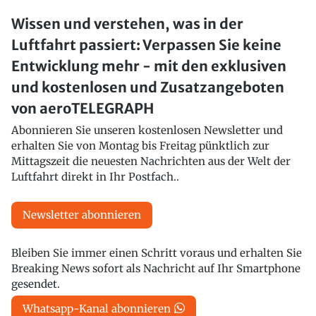
Wissen und verstehen, was in der
Luftfahrt passiert: Verpassen Sie keine
Entwicklung mehr - mit den exklusiven
und kostenlosen und Zusatzangeboten
von aeroTELEGRAPH
Abonnieren Sie unseren kostenlosen Newsletter und
erhalten Sie von Montag bis Freitag pünktlich zur
Mittagszeit die neuesten Nachrichten aus der Welt der
Luftfahrt direkt in Ihr Postfach..
Newsletter abonnieren
Bleiben Sie immer einen Schritt voraus und erhalten Sie
Breaking News sofort als Nachricht auf Ihr Smartphone
gesendet.
Whatsapp-Kanal abonnieren