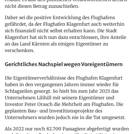
nicht diesen Betrag zuzuschießen.
Daher sei die positive Entwicklung des Flughafens
gefährdet, da der Flughafen Klagenfurt auch weiterhin
sich finanziell nicht selbst erhalten kann. Die Stadt
Klagenfurt hat sich nun dazu entschlossen, ihre Anteile
an das Land Kärnten als einigen Eigentümer zu
verschenken.
Gerichtliches Nachspiel wegen Voreigentümern
Die Eigentümerverhältnisse des Flughafen Klagenfurt
haben in den vergangenen Jahren immer wieder für
Schlagzeilen gesorgt. So hielt bis zum Jahr 2023 das
Unternehmen Lilihill mit seinem Eigentümer und
Investor Peter Orasch die Mehrheit am Flughafen. Die
geplanten Bau- und Investitionsprojekte des
Unternehmers wurden jedoch nie in die Tat umgesetzt.
Als 2022 nur noch 82.700 Passagiere abgefertigt wurden