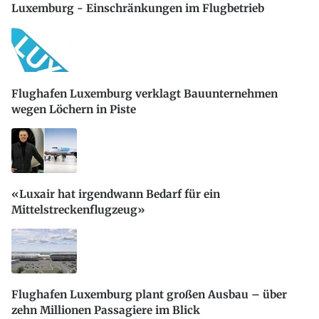
Luxemburg - Einschränkungen im Flugbetrieb
Flughafen Luxemburg verklagt Bauunternehmen
wegen Löchern in Piste
«Luxair hat irgendwann Bedarf für ein
Mittelstreckenflugzeug»
Flughafen Luxemburg plant großen Ausbau – über
zehn Millionen Passagiere im Blick