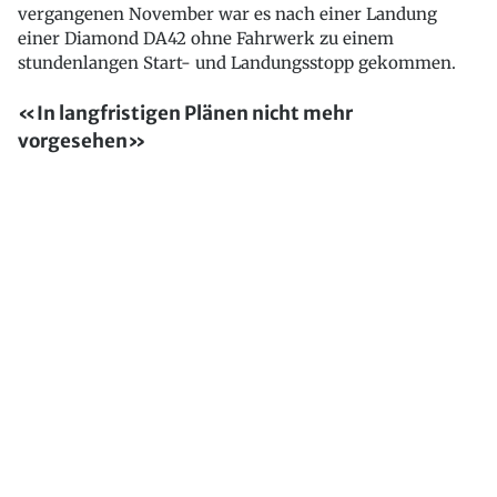
vergangenen November war es nach einer Landung
einer Diamond DA42 ohne Fahrwerk zu einem
stundenlangen Start- und Landungsstopp gekommen.
«In langfristigen Plänen nicht mehr
vorgesehen»