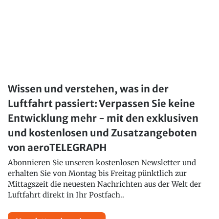
Wissen und verstehen, was in der
Luftfahrt passiert: Verpassen Sie keine
Entwicklung mehr - mit den exklusiven
und kostenlosen und Zusatzangeboten
von aeroTELEGRAPH
Abonnieren Sie unseren kostenlosen Newsletter und
erhalten Sie von Montag bis Freitag pünktlich zur
Mittagszeit die neuesten Nachrichten aus der Welt der
Luftfahrt direkt in Ihr Postfach..