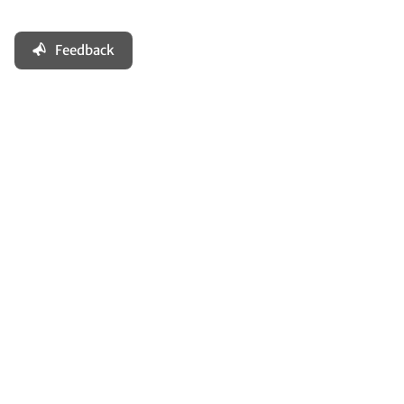
Feedback