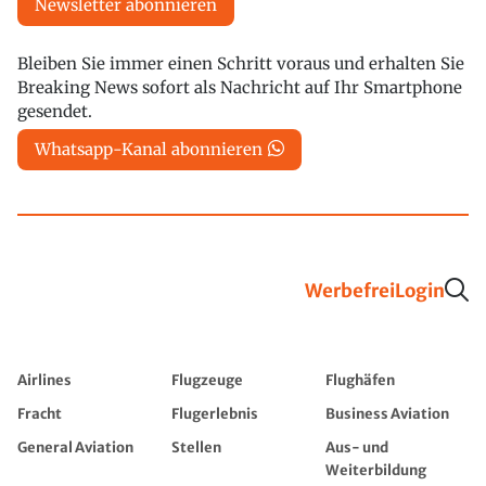
Newsletter abonnieren
Bleiben Sie immer einen Schritt voraus und erhalten Sie
Breaking News sofort als Nachricht auf Ihr Smartphone
gesendet.
Whatsapp-Kanal abonnieren
Werbefrei
Login
Airlines
Flugzeuge
Flughäfen
Fracht
Flugerlebnis
Business Aviation
General Aviation
Stellen
Aus- und
Weiterbildung