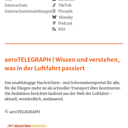
Datenschutz
TikTok
Datenschutzeinstellungen
Threads
Bluesky
Podcast
RSS
aeroTELEGRAPH | Wissen und verstehen,
was in der Luftfahrt passiert
Das unabhängige Nachrichten- und Informationsportal für alle,
für die Fliegen mehr ist als schneller Transport über Kontinente.
Die Redaktion berichtet laufend aus der Welt der Luftfahrt -
aktuell, verständlich, umfassend.
© aeroTELEGRAPH