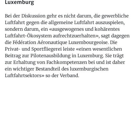
Luxemburg
Bei der Diskussion gehr es nicht darum, die gewerbliche
Luftfahrt gegen die allgemeine Luftfahrt auszuspielen,
sondern darum, ein «ausgewogenes und kohärentes
Luftfahrt-Ökosystem aufrechtzuerhalten», sagt dagegen
die Fédération Aéronautique Luxembourgeoise. Die
Privat- und Sportfliegerei leiste «einen wesentlichen
Beitrag zur Pilotenausbildung in Luxemburg. Sie trägt
zur Erhaltung von Fachkompetenzen bei und ist daher
ein wichtiger Bestandteil des luxemburgischen
Luftfahrtsektors» so der Verband.