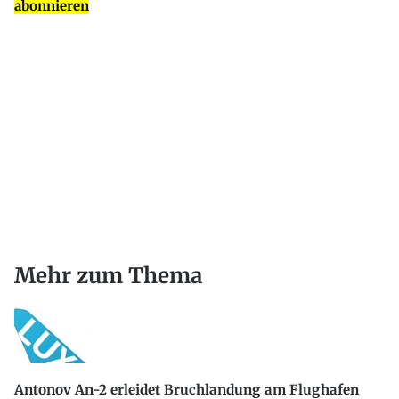
abonnieren
Mehr zum Thema
Antonov An-2 erleidet Bruchlandung am Flughafen