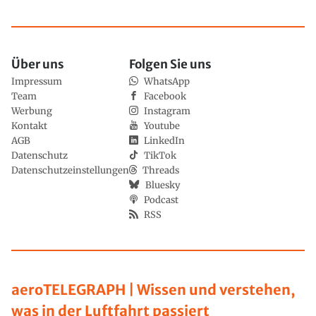
Über uns
Folgen Sie uns
Impressum
WhatsApp
Team
Facebook
Werbung
Instagram
Kontakt
Youtube
AGB
LinkedIn
Datenschutz
TikTok
Datenschutzeinstellungen
Threads
Bluesky
Podcast
RSS
aeroTELEGRAPH | Wissen und verstehen,
was in der Luftfahrt passiert