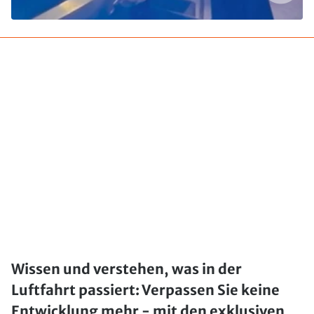
Wissen und verstehen, was in der
Luftfahrt passiert: Verpassen Sie keine
Entwicklung mehr - mit den exklusiven