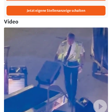
Jetzt eigene Stellenanzeige schalten
Video