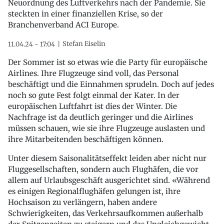
Neuordnung des Luftverkehrs nach der Pandemie. Sie
steckten in einer finanziellen Krise, so der
Branchenverband ACI Europe.
Stefan Eiselin
11.04.24 - 17:04
Der Sommer ist so etwas wie die Party für europäische
Airlines. Ihre Flugzeuge sind voll, das Personal
beschäftigt und die Einnahmen sprudeln. Doch auf jedes
noch so gute Fest folgt einmal der Kater. In der
europäischen Luftfahrt ist dies der Winter. Die
Nachfrage ist da deutlich geringer und die Airlines
müssen schauen, wie sie ihre Flugzeuge auslasten und
ihre Mitarbeitenden beschäftigen können.
Unter diesem Saisonalitätseffekt leiden aber nicht nur
Fluggesellschaften, sondern auch Flughäfen, die vor
allem auf Urlaubsgeschäft ausgerichtet sind. «Während
es einigen Regionalflughäfen gelungen ist, ihre
Hochsaison zu verlängern, haben andere
Schwierigkeiten, das Verkehrsaufkommen außerhalb