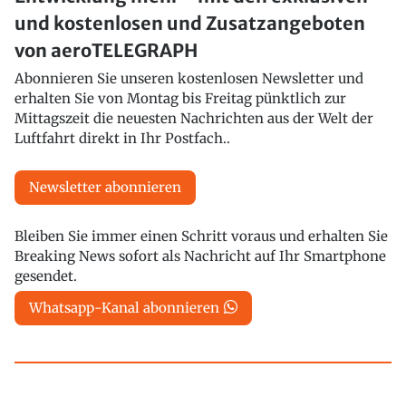
und kostenlosen und Zusatzangeboten
von aeroTELEGRAPH
Abonnieren Sie unseren kostenlosen Newsletter und
erhalten Sie von Montag bis Freitag pünktlich zur
Mittagszeit die neuesten Nachrichten aus der Welt der
Luftfahrt direkt in Ihr Postfach..
Newsletter abonnieren
Bleiben Sie immer einen Schritt voraus und erhalten Sie
Breaking News sofort als Nachricht auf Ihr Smartphone
gesendet.
Whatsapp-Kanal abonnieren