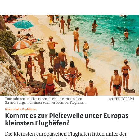
Touristinnen und Touristen an einem europäischen
aeroTELEGRAPH
Strand: Sorgen für einen Sommerboom bei Flugreisen.
Finanzielle Probleme
Kommt es zur Pleitewelle unter Europas
kleinsten Flughäfen?
Die kleinsten europäischen Flughäfen litten unter der