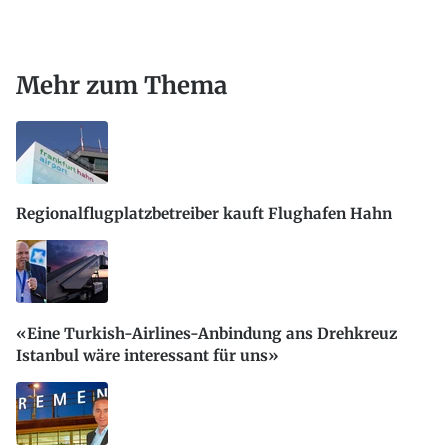
Mehr zum Thema
Regionalflugplatzbetreiber kauft Flughafen Hahn
«Eine Turkish-Airlines-Anbindung ans Drehkreuz
Istanbul wäre interessant für uns»