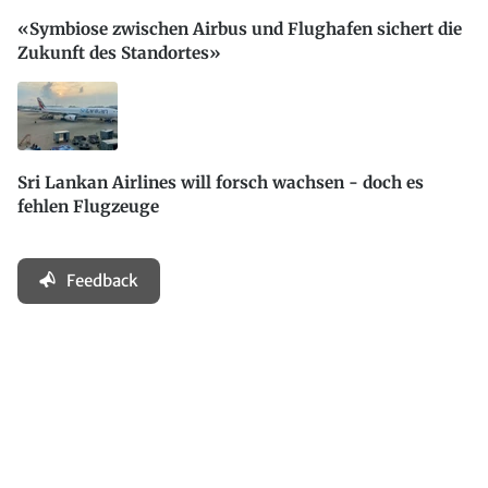
«Symbiose zwischen Airbus und Flughafen sichert die
Zukunft des Standortes»
Sri Lankan Airlines will forsch wachsen - doch es
fehlen Flugzeuge
Feedback