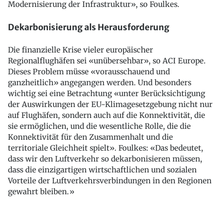
Modernisierung der Infrastruktur», so Foulkes.
Dekarbonisierung als Herausforderung
Die finanzielle Krise vieler europäischer
Regionalflughäfen sei «unübersehbar», so ACI Europe.
Dieses Problem müsse «vorausschauend und
ganzheitlich» angegangen werden. Und besonders
wichtig sei eine Betrachtung «unter Berücksichtigung
der Auswirkungen der EU-Klimagesetzgebung nicht nur
auf Flughäfen, sondern auch auf die Konnektivität, die
sie ermöglichen, und die wesentliche Rolle, die die
Konnektivität für den Zusammenhalt und die
territoriale Gleichheit spielt». Foulkes: «Das bedeutet,
dass wir den Luftverkehr so dekarbonisieren müssen,
dass die einzigartigen wirtschaftlichen und sozialen
Vorteile der Luftverkehrsverbindungen in den Regionen
gewahrt bleiben.»