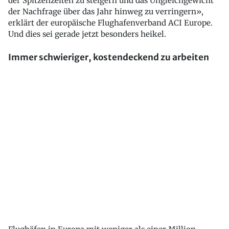
der Spitzenzeiten zu steigern und das Ungleichgewicht
der Nachfrage über das Jahr hinweg zu verringern»,
erklärt der europäische Flughafenverband ACI Europe.
Und dies sei gerade jetzt besonders heikel.
Immer schwieriger, kostendeckend zu arbeiten