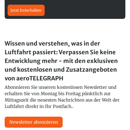
Jetzt freischalten
Wissen und verstehen, was in der
Luftfahrt passiert: Verpassen Sie keine
Entwicklung mehr - mit den exklusiven
und kostenlosen und Zusatzangeboten
von aeroTELEGRAPH
Abonnieren Sie unseren kostenlosen Newsletter und
erhalten Sie von Montag bis Freitag pünktlich zur
Mittagszeit die neuesten Nachrichten aus der Welt der
Luftfahrt direkt in Ihr Postfach..
Newsletter abonnieren