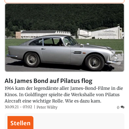
Als James Bond auf Pilatus flog
1964 kam der legendärste aller James-Bond-Filme in die
Kinos. In Goldfinger spielte die Werkshalle von Pilatus
Aircraft eine wichtige Rolle. Wie es dazu kam.
30.09.21 - 07:02
Peter Wälty
0
Stellen