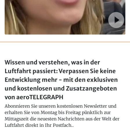
Wissen und verstehen, was in der
Luftfahrt passiert: Verpassen Sie keine
Entwicklung mehr - mit den exklusiven
und kostenlosen und Zusatzangeboten
von aeroTELEGRAPH
Abonnieren Sie unseren kostenlosen Newsletter und
erhalten Sie von Montag bis Freitag pünktlich zur
Mittagszeit die neuesten Nachrichten aus der Welt der
Luftfahrt direkt in Ihr Postfach..