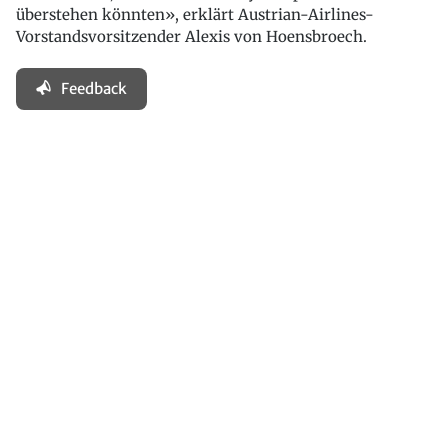
überstehen könnten», erklärt Austrian-Airlines-
Vorstandsvorsitzender Alexis von Hoensbroech.
Feedback