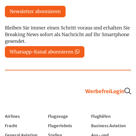
Newsletter abonnieren
Bleiben Sie immer einen Schritt voraus und erhalten Sie
Breaking News sofort als Nachricht auf Ihr Smartphone
gesendet.
Whatsapp-Kanal abonnieren
Werbefrei
Login
Airlines
Flugzeuge
Flughäfen
Fracht
Flugerlebnis
Business Aviation
General Aviation
Stellen
Aus- und