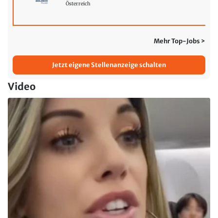
Österreich
Mehr Top-Jobs >
Jetzt eigene Stellenanzeige schalten
Video