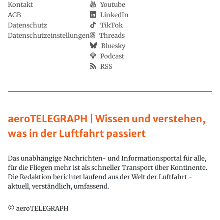
Kontakt
Youtube
AGB
LinkedIn
Datenschutz
TikTok
Datenschutzeinstellungen
Threads
Bluesky
Podcast
RSS
aeroTELEGRAPH | Wissen und verstehen,
was in der Luftfahrt passiert
Das unabhängige Nachrichten- und Informationsportal für alle,
für die Fliegen mehr ist als schneller Transport über Kontinente.
Die Redaktion berichtet laufend aus der Welt der Luftfahrt -
aktuell, verständlich, umfassend.
© aeroTELEGRAPH