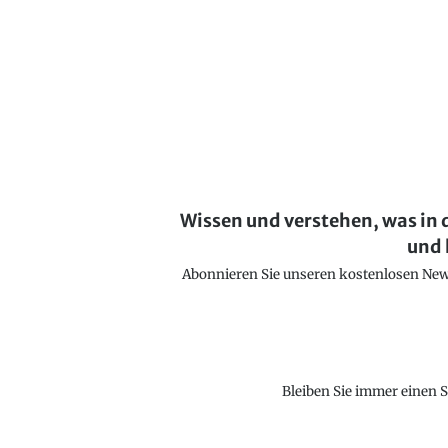
Wissen und verstehen, was in 
und 
Abonnieren Sie unseren kostenlosen Newsl
Bleiben Sie immer einen S