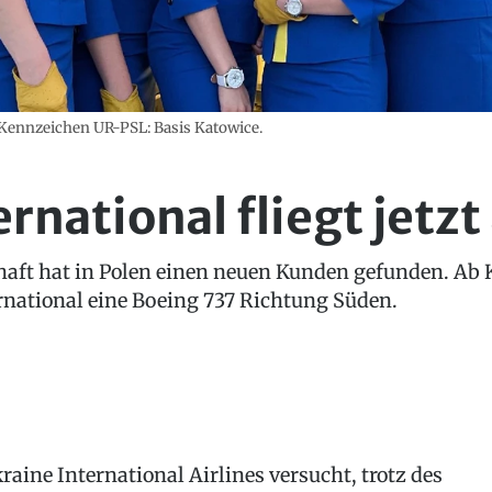
Kennzeichen UR-PSL: Basis Katowice.
rnational fliegt jetzt
chaft hat in Polen einen neuen Kunden gefunden. Ab
rnational eine Boeing 737 Richtung Süden.
raine International Airlines versucht, trotz des