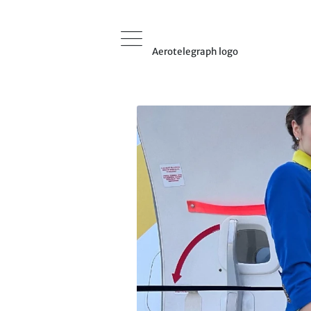
Aerotelegraph logo