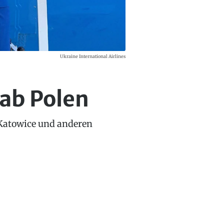
Ukraine International Airlines
 ab Polen
 Katowice und anderen