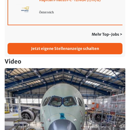
Österreich
Mehr Top-Jobs >
Jetzt eigene Stellenanzeige schalten
Video