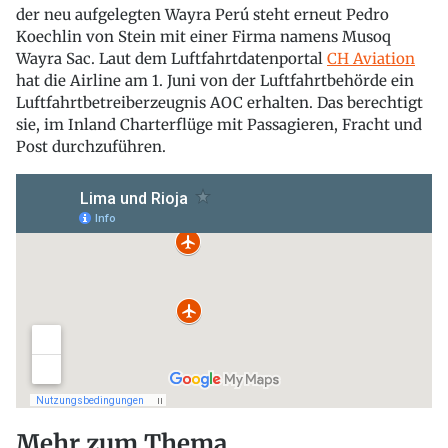
der neu aufgelegten Wayra Perú steht erneut Pedro
Koechlin von Stein mit einer Firma namens Musoq
Wayra Sac. Laut dem Luftfahrtdatenportal
CH Aviation
hat die Airline am 1. Juni von der Luftfahrtbehörde ein
Luftfahrtbetreiberzeugnis AOC erhalten. Das berechtigt
sie, im Inland Charterflüge mit Passagieren, Fracht und
Post durchzuführen.
Mehr zum Thema