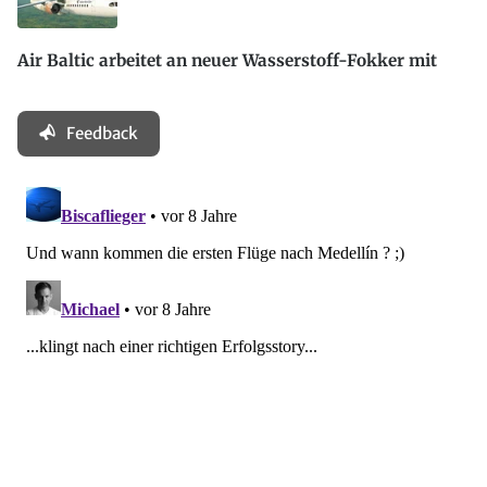
Air Baltic arbeitet an neuer Wasserstoff-Fokker mit
Feedback