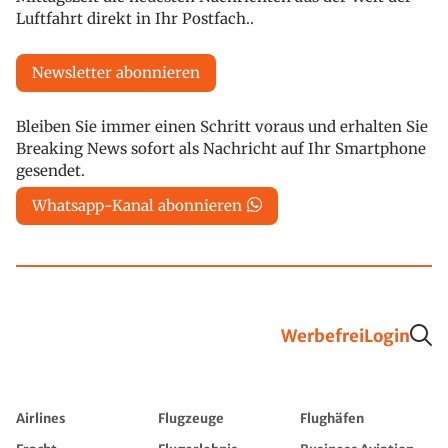
Luftfahrt direkt in Ihr Postfach..
Newsletter abonnieren
Bleiben Sie immer einen Schritt voraus und erhalten Sie
Breaking News sofort als Nachricht auf Ihr Smartphone
gesendet.
Whatsapp-Kanal abonnieren
Werbefrei
Login
Airlines
Flugzeuge
Flughäfen