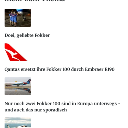
Doei, geliebte Fokker
Qantas ersetzt ihre Fokker 100 durch Embraer E190
Nur noch zwei Fokker 100 sind in Europa unterwegs -
und auch das nur sporadisch