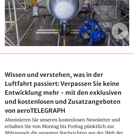
Wissen und verstehen, was in der
Luftfahrt passiert: Verpassen Sie keine
Entwicklung mehr - mit den exklusiven
und kostenlosen und Zusatzangeboten
von aeroTELEGRAPH
Abonnieren Sie unseren kostenlosen Newsletter und
erhalten Sie von Montag bis Freitag pünktlich zur
Mittagszeit die neuesten Nachrichten aus der Welt der