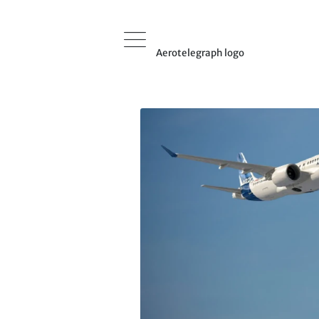
Aerotelegraph logo