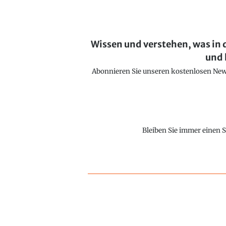
Wissen und verstehen, was in 
und 
Abonnieren Sie unseren kostenlosen Newsl
Bleiben Sie immer einen S