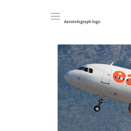
Aerotelegraph logo