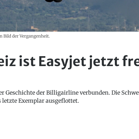
n Bild der Vergangenheit.
iz ist Easyjet jetzt fr
9
er Geschichte der Billigairline verbunden. Die Schwe
 letzte Exemplar ausgeflottet.