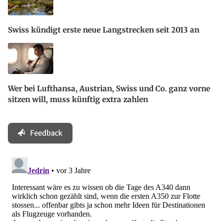
Swiss kündigt erste neue Langstrecken seit 2013 an
Wer bei Lufthansa, Austrian, Swiss und Co. ganz vorne
sitzen will, muss künftig extra zahlen
Feedback