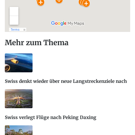
Mehr zum Thema
Swiss denkt wieder über neue Langstreckenziele nach
Swiss verlegt Flüge nach Peking Daxing