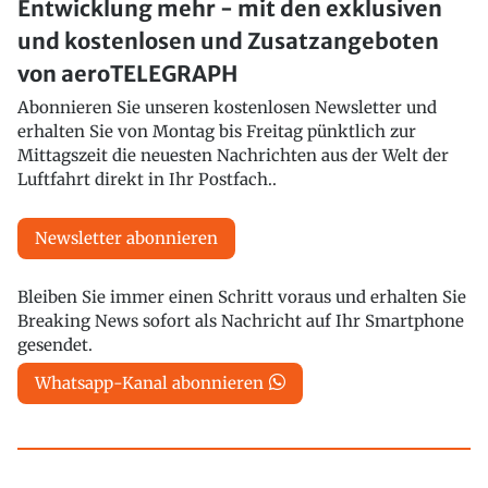
Entwicklung mehr - mit den exklusiven
und kostenlosen und Zusatzangeboten
von aeroTELEGRAPH
Abonnieren Sie unseren kostenlosen Newsletter und
erhalten Sie von Montag bis Freitag pünktlich zur
Mittagszeit die neuesten Nachrichten aus der Welt der
Luftfahrt direkt in Ihr Postfach..
Newsletter abonnieren
Bleiben Sie immer einen Schritt voraus und erhalten Sie
Breaking News sofort als Nachricht auf Ihr Smartphone
gesendet.
Whatsapp-Kanal abonnieren