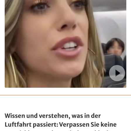
Wissen und verstehen, was in der
Luftfahrt passiert: Verpassen Sie keine