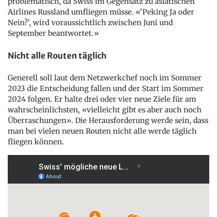
problematisch, da Swiss im Gegensatz zu asiatischen
Airlines Russland umfliegen müsse. «'Peking Ja oder
Nein?', wird voraussichtlich zwischen Juni und
September beantwortet.»
Nicht alle Routen täglich
Generell soll laut dem Netzwerkchef noch im Sommer
2023 die Entscheidung fallen und der Start im Sommer
2024 folgen. Er halte drei oder vier neue Ziele für am
wahrscheinlichsten, «vielleicht gibt es aber auch noch
Überraschungen». Die Herausforderung werde sein, dass
man bei vielen neuen Routen nicht alle werde täglich
fliegen können.