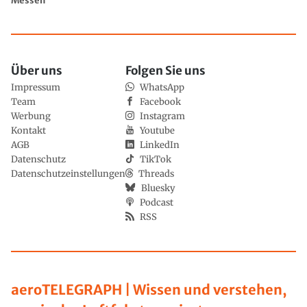
Messen
Über uns
Folgen Sie uns
Impressum
WhatsApp
Team
Facebook
Werbung
Instagram
Kontakt
Youtube
AGB
LinkedIn
Datenschutz
TikTok
Datenschutzeinstellungen
Threads
Bluesky
Podcast
RSS
aeroTELEGRAPH | Wissen und verstehen,