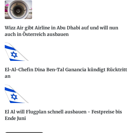
Wizz Air gibt Airline in Abu Dhabi auf und will nun
auch in Österreich ausbauen
El-Al-Chefin Dina Ben-Tal Ganancia kündigt Rücktritt
an
El Al will Flugplan schnell ausbauen - Festpreise bis
Ende Juni