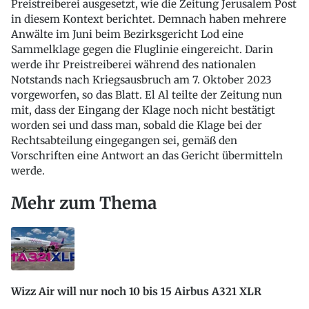
Preistreiberei ausgesetzt, wie die Zeitung Jerusalem Post
in diesem Kontext berichtet. Demnach haben mehrere
Anwälte im Juni beim Bezirksgericht Lod eine
Sammelklage gegen die Fluglinie eingereicht. Darin
werde ihr Preistreiberei während des nationalen
Notstands nach Kriegsausbruch am 7. Oktober 2023
vorgeworfen, so das Blatt. El Al teilte der Zeitung nun
mit, dass der Eingang der Klage noch nicht bestätigt
worden sei und dass man, sobald die Klage bei der
Rechtsabteilung eingegangen sei, gemäß den
Vorschriften eine Antwort an das Gericht übermitteln
werde.
Mehr zum Thema
Wizz Air will nur noch 10 bis 15 Airbus A321 XLR