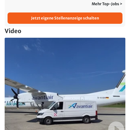
Mehr Top-Jobs >
Jetzt eigene Stellenanzeige schalten
Video