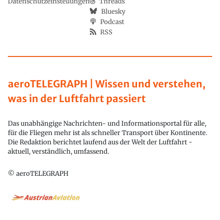
Datenschutzeinstellungen
Threads
Bluesky
Podcast
RSS
aeroTELEGRAPH | Wissen und verstehen,
was in der Luftfahrt passiert
Das unabhängige Nachrichten- und Informationsportal für alle,
für die Fliegen mehr ist als schneller Transport über Kontinente.
Die Redaktion berichtet laufend aus der Welt der Luftfahrt -
aktuell, verständlich, umfassend.
© aeroTELEGRAPH