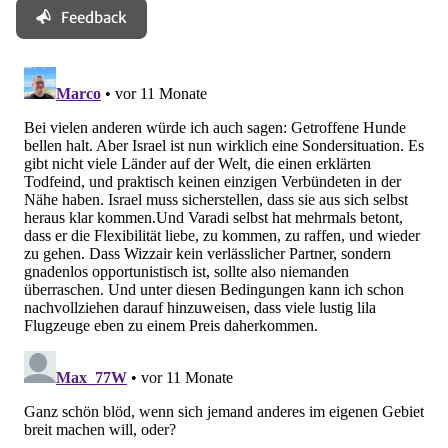
Feedback