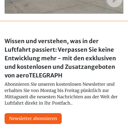
Wissen und verstehen, was in der
Luftfahrt passiert: Verpassen Sie keine
Entwicklung mehr - mit den exklusiven
und kostenlosen und Zusatzangeboten
von aeroTELEGRAPH
Abonnieren Sie unseren kostenlosen Newsletter und
erhalten Sie von Montag bis Freitag pünktlich zur
Mittagszeit die neuesten Nachrichten aus der Welt der
Luftfahrt direkt in Ihr Postfach..
Newsletter abonnieren