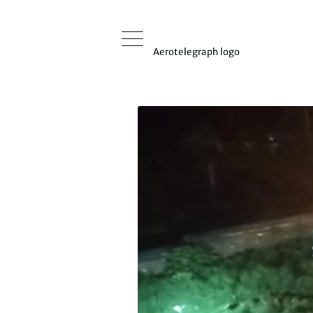
Aerotelegraph logo