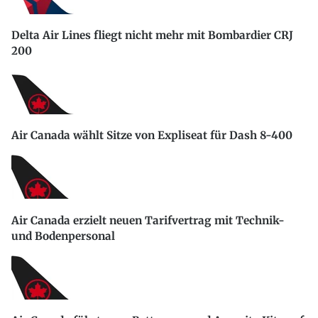
Delta Air Lines fliegt nicht mehr mit Bombardier CRJ
200
Air Canada wählt Sitze von Expliseat für Dash 8-400
Air Canada erzielt neuen Tarifvertrag mit Technik-
und Bodenpersonal