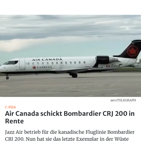
aeroTELEGRAPH
C-FEJA
Air Canada schickt Bombardier CRJ 200 in
Rente
Jazz Air betrieb für die kanadische Fluglinie Bombardier
CRJ 200. Nun hat sie das letzte Exemplar in der Wüste