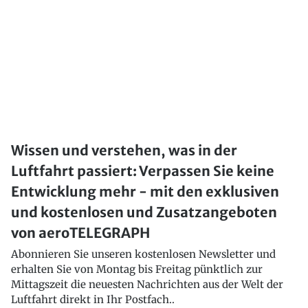
Wissen und verstehen, was in der
Luftfahrt passiert: Verpassen Sie keine
Entwicklung mehr - mit den exklusiven
und kostenlosen und Zusatzangeboten
von aeroTELEGRAPH
Abonnieren Sie unseren kostenlosen Newsletter und
erhalten Sie von Montag bis Freitag pünktlich zur
Mittagszeit die neuesten Nachrichten aus der Welt der
Luftfahrt direkt in Ihr Postfach..