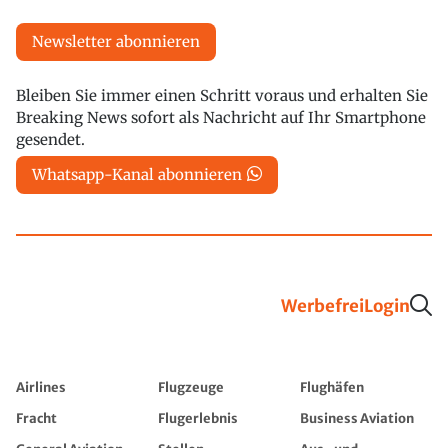
Newsletter abonnieren
Bleiben Sie immer einen Schritt voraus und erhalten Sie
Breaking News sofort als Nachricht auf Ihr Smartphone
gesendet.
Whatsapp-Kanal abonnieren
Werbefrei
Login
Airlines
Flugzeuge
Flughäfen
Fracht
Flugerlebnis
Business Aviation