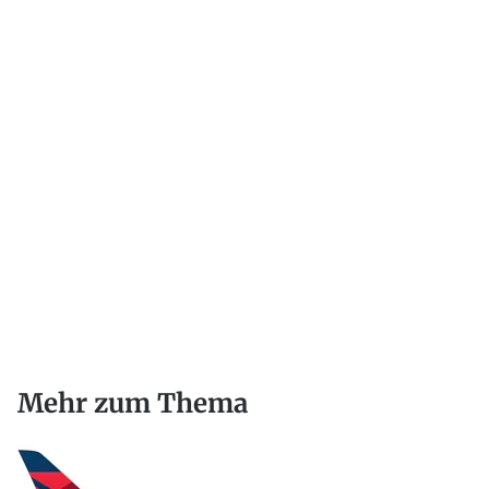
Mehr zum Thema