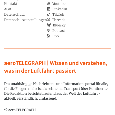
Kontakt
Youtube
AGB
LinkedIn
Datenschutz
TikTok
Datenschutzeinstellungen
Threads
Bluesky
Podcast
RSS
aeroTELEGRAPH | Wissen und verstehen,
was in der Luftfahrt passiert
Das unabhängige Nachrichten- und Informationsportal für alle,
für die Fliegen mehr ist als schneller Transport über Kontinente.
Die Redaktion berichtet laufend aus der Welt der Luftfahrt -
aktuell, verständlich, umfassend.
© aeroTELEGRAPH