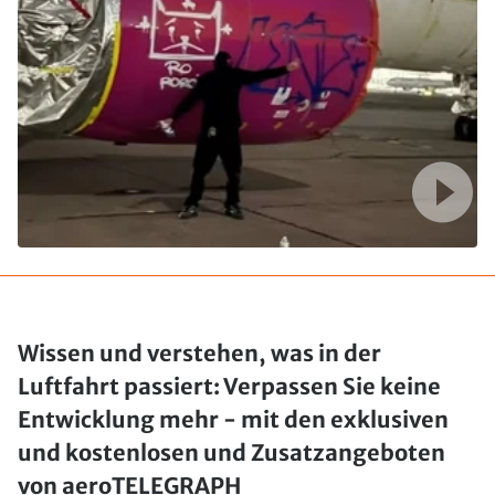
Wissen und verstehen, was in der
Luftfahrt passiert: Verpassen Sie keine
Entwicklung mehr - mit den exklusiven
und kostenlosen und Zusatzangeboten
von aeroTELEGRAPH