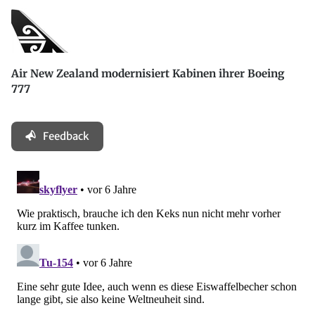
Air New Zealand modernisiert Kabinen ihrer Boeing
777
Feedback