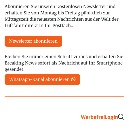
Abonnieren Sie unseren kostenlosen Newsletter und
erhalten Sie von Montag bis Freitag pünktlich zur
Mittagszeit die neuesten Nachrichten aus der Welt der
Luftfahrt direkt in Ihr Postfach..
Newsletter abonnieren
Bleiben Sie immer einen Schritt voraus und erhalten Sie
Breaking News sofort als Nachricht auf Ihr Smartphone
gesendet.
Whatsapp-Kanal abonnieren
Werbefrei
Login