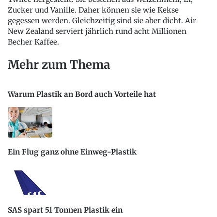
Zucker und Vanille. Daher können sie wie Kekse
gegessen werden. Gleichzeitig sind sie aber dicht. Air
New Zealand serviert jährlich rund acht Millionen
Becher Kaffee.
Mehr zum Thema
Warum Plastik an Bord auch Vorteile hat
Ein Flug ganz ohne Einweg-Plastik
SAS spart 51 Tonnen Plastik ein