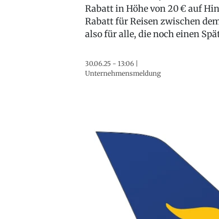
Rabatt in Höhe von 20 € auf Hin-
Rabatt für Reisen zwischen dem
also für alle, die noch einen S
30.06.25 - 13:06 |
Unternehmensmeldung