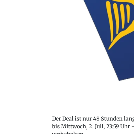
Der Deal ist nur 48 Stunden lang
bis Mittwoch, 2. Juli, 23:59 Uh