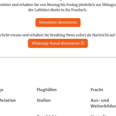
etter und erhalten Sie von Montag bis Freitag pünktlich zur Mittagsz
der Luftfahrt direkt in Ihr Postfach..
Newsletter abonnieren
chritt voraus und erhalten Sie Breaking News sofort als Nachricht au
Whatsapp-Kanal abonnieren
ge
Flughäfen
Fracht
Aviation
Stellen
Aus- und
Weiterbildu