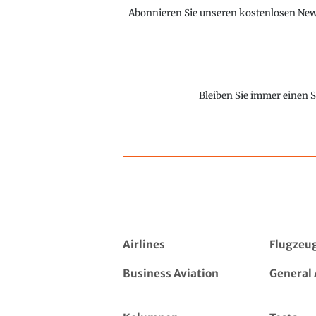
Abonnieren Sie unseren kostenlosen Newsl
Bleiben Sie immer einen S
Airlines
Flugzeu
Business Aviation
General 