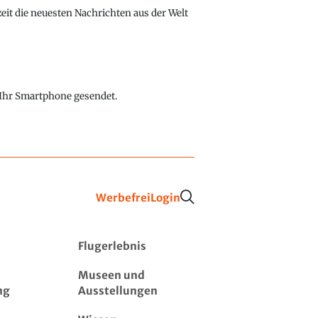
eit die neuesten Nachrichten aus der Welt
f Ihr Smartphone gesendet.
Werbefrei
Login
Flugerlebnis
Museen und
ng
Ausstellungen