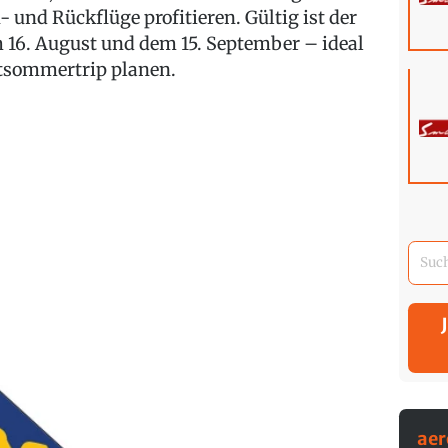
 und Rückflüge profitieren. Gültig ist der
 16. August und dem 15. September – ideal
pätsommertrip planen.
ae