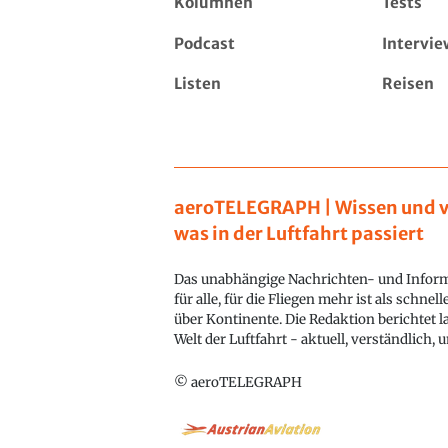
Kolumnen
Tests
Podcast
Intervie
Listen
Reisen
aeroTELEGRAPH | Wissen und v
was in der Luftfahrt passiert
Das unabhängige Nachrichten- und Inform
für alle, für die Fliegen mehr ist als schnel
über Kontinente. Die Redaktion berichtet l
Welt der Luftfahrt - aktuell, verständlich,
© aeroTELEGRAPH