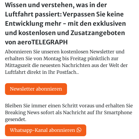
Wissen und verstehen, was in der
Luftfahrt passiert: Verpassen Sie keine
Entwicklung mehr - mit den exklusiven
und kostenlosen und Zusatzangeboten
von aeroTELEGRAPH
Abonnieren Sie unseren kostenlosen Newsletter und
erhalten Sie von Montag bis Freitag pünktlich zur
Mittagszeit die neuesten Nachrichten aus der Welt der
Luftfahrt direkt in Ihr Postfach..
Newsletter abonnieren
Bleiben Sie immer einen Schritt voraus und erhalten Sie
Breaking News sofort als Nachricht auf Ihr Smartphone
gesendet.
Whatsapp-Kanal abonnieren