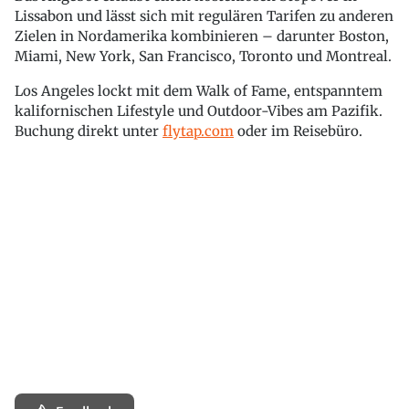
Lissabon und lässt sich mit regulären Tarifen zu anderen
Zielen in Nordamerika kombinieren – darunter Boston,
Miami, New York, San Francisco, Toronto und Montreal.
Los Angeles lockt mit dem Walk of Fame, entspanntem
kalifornischen Lifestyle und Outdoor-Vibes am Pazifik.
Buchung direkt unter
flytap.com
oder im Reisebüro.