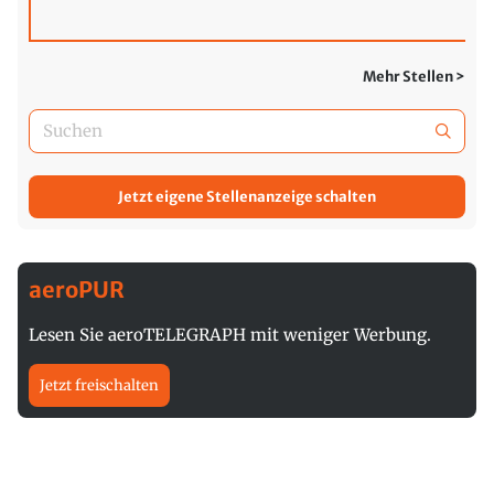
Mehr Stellen >
Jetzt eigene Stellenanzeige schalten
aeroPUR
Lesen Sie aeroTELEGRAPH mit weniger Werbung.
Jetzt freischalten