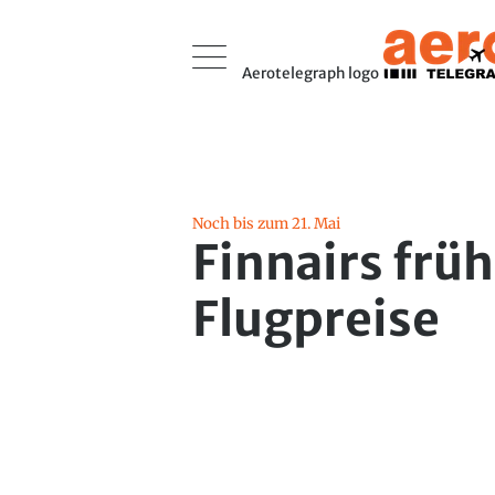
Aerotelegraph logo
Noch bis zum 21. Mai
Finnairs frü
Flugpreise