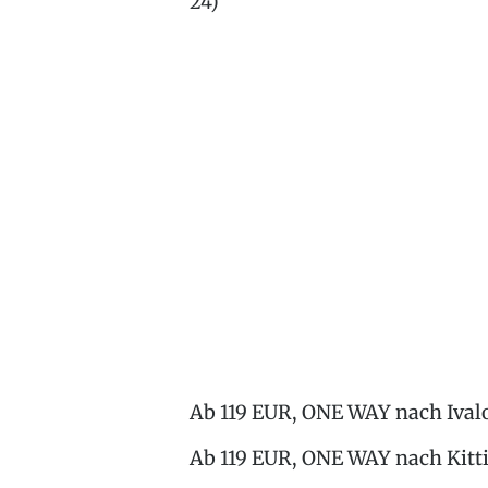
24)
Ab 119 EUR, ONE WAY nach Ivalo 
Ab 119 EUR, ONE WAY nach Kittil