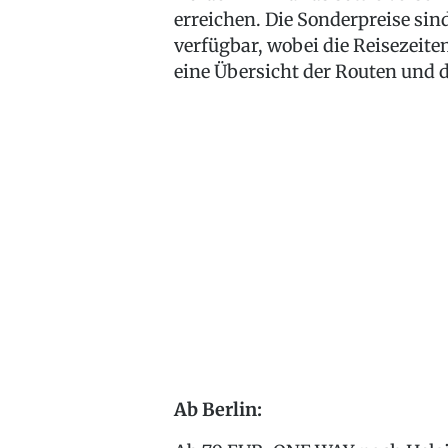
erreichen. Die Sonderpreise si
verfügbar, wobei die Reisezeiten
eine Übersicht der Routen und d
Ab Berlin: