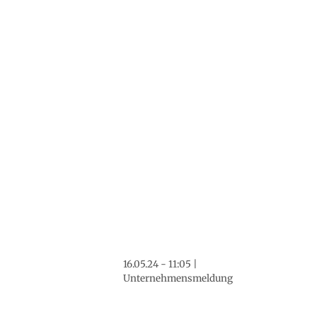
16.05.24 - 11:05 |
Unternehmensmeldung