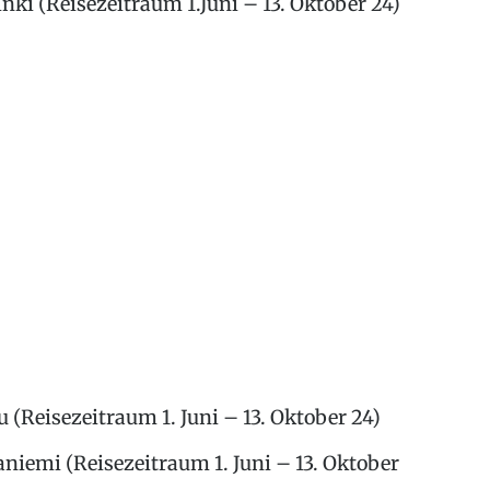
ki (Reisezeitraum 1.Juni – 13. Oktober 24)
(Reisezeitraum 1. Juni – 13. Oktober 24)
iemi (Reisezeitraum 1. Juni – 13. Oktober