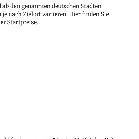
nd ab den genannten deutschen Städten
 je nach Zielort variieren. Hier finden Sie
er Startpreise.