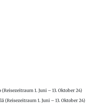
(Reisezeitraum 1. Juni – 13. Oktober 24)
ä (Reisezeitraum 1. Juni – 13. Oktober 24)