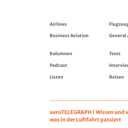
Airlines
Flugzeu
Business Aviation
General 
Kolumnen
Tests
Podcast
Intervie
Listen
Reisen
aeroTELEGRAPH | Wissen und v
was in der Luftfahrt passiert