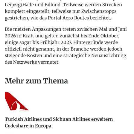
Leipzig/Halle und Billund. Teilweise werden Strecken
komplett eingestellt, teilweise nur Zwischenstopps
gestrichen, wie das Portal Aero Routes berichtet.
Die meisten Anpassungen treten zwischen Mai und Juni
2026 in Kraft und gelten zunächst bis Ende Oktober,
einige sogar bis Frühjahr 2027. Hintergründe werde
offiziell nicht genannt, in der Branche werden jedoch
steigende Kosten und eine strategische Neuausrichtung
des Netzwerks vermutet.
Mehr zum Thema
Turkish Airlines und Sichuan Airlines erweitern
Codeshare in Europa