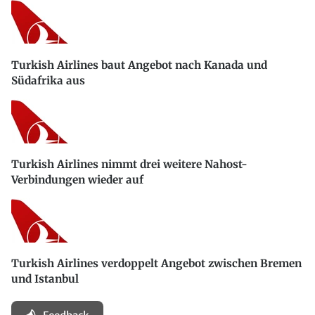
Turkish Airlines baut Angebot nach Kanada und
Südafrika aus
Turkish Airlines nimmt drei weitere Nahost-
Verbindungen wieder auf
Turkish Airlines verdoppelt Angebot zwischen Bremen
und Istanbul