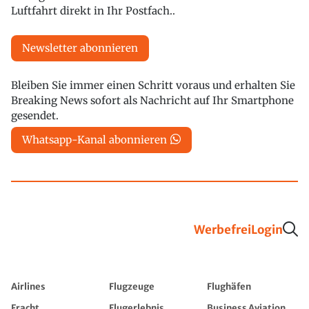
Luftfahrt direkt in Ihr Postfach..
Newsletter abonnieren
Bleiben Sie immer einen Schritt voraus und erhalten Sie
Breaking News sofort als Nachricht auf Ihr Smartphone
gesendet.
Whatsapp-Kanal abonnieren
Werbefrei
Login
Airlines
Flugzeuge
Flughäfen
Fracht
Flugerlebnis
Business Aviation