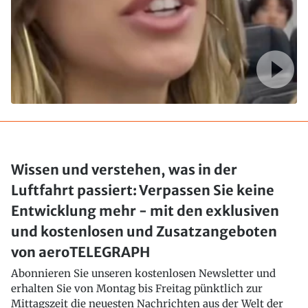
Wissen und verstehen, was in der
Luftfahrt passiert: Verpassen Sie keine
Entwicklung mehr - mit den exklusiven
und kostenlosen und Zusatzangeboten
von aeroTELEGRAPH
Abonnieren Sie unseren kostenlosen Newsletter und
erhalten Sie von Montag bis Freitag pünktlich zur
Mittagszeit die neuesten Nachrichten aus der Welt der