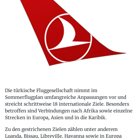
Die türkische Fluggesellschaft nimmt im
Sommerflugplan umfangreiche Anpassungen vor und
streicht schrittweise 18 internationale Ziele. Besonders
betroffen sind Verbindungen nach Afrika sowie einzelne
Strecken in Europa, Asien und in die Karibik.
Zu den gestrichenen Zielen zählen unter anderem
Luanda, Bissau, Libreville, Havanna sowie in Europa