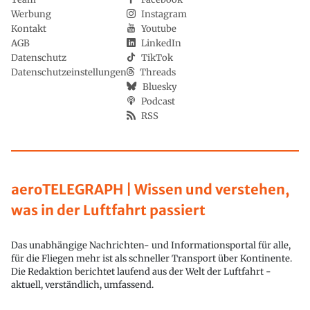
Werbung
Instagram
Kontakt
Youtube
AGB
LinkedIn
Datenschutz
TikTok
Datenschutzeinstellungen
Threads
Bluesky
Podcast
RSS
aeroTELEGRAPH | Wissen und verstehen,
was in der Luftfahrt passiert
Das unabhängige Nachrichten- und Informationsportal für alle,
für die Fliegen mehr ist als schneller Transport über Kontinente.
Die Redaktion berichtet laufend aus der Welt der Luftfahrt -
aktuell, verständlich, umfassend.