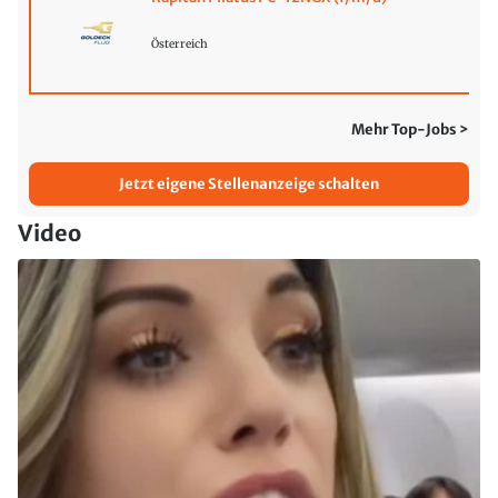
Österreich
Mehr Top-Jobs >
Jetzt eigene Stellenanzeige schalten
Video