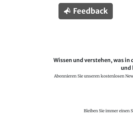
Feedback
Wissen und verstehen, was in 
und 
Abonnieren Sie unseren kostenlosen Newsl
Bleiben Sie immer einen S