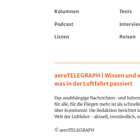
Kolumnen
Tests
Podcast
Intervie
Listen
Reisen
aeroTELEGRAPH | Wissen und v
was in der Luftfahrt passiert
Das unabhängige Nachrichten- und Inform
für alle, für die Fliegen mehr ist als schnel
über Kontinente. Die Redaktion berichtet l
Welt der Luftfahrt - aktuell, verständlich,
© aeroTELEGRAPH