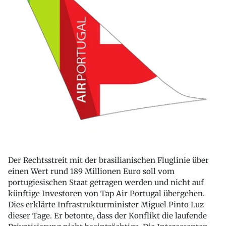
Der Rechtsstreit mit der brasilianischen Fluglinie über
einen Wert rund 189 Millionen Euro soll vom
portugiesischen Staat getragen werden und nicht auf
künftige Investoren von Tap Air Portugal übergehen.
Dies erklärte Infrastrukturminister Miguel Pinto Luz
dieser Tage. Er betonte, dass der Konflikt die laufende