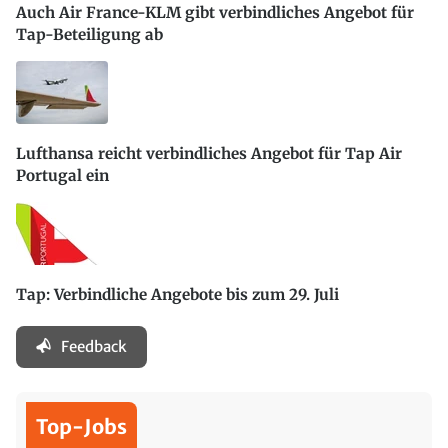
Auch Air France-KLM gibt verbindliches Angebot für
Tap-Beteiligung ab
Lufthansa reicht verbindliches Angebot für Tap Air
Portugal ein
Tap: Verbindliche Angebote bis zum 29. Juli
Feedback
Top-Jobs