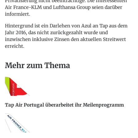
Privatisierung nicht beeinträchtige. Die Interessenten
Air France-KLM und Lufthansa Group seien darüber
informiert.
Hintergrund ist ein Darlehen von Azul an Tap aus dem
Jahr 2016, das nicht zurückgezahlt wurde und
inzwischen inklusive Zinsen den aktuellen Streitwert
erreicht.
Mehr zum Thema
Tap Air Portugal überarbeitet ihr Meilenprogramm