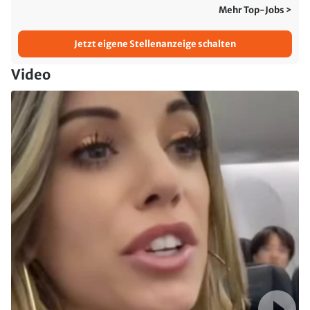
Mehr Top-Jobs >
Jetzt eigene Stellenanzeige schalten
Video