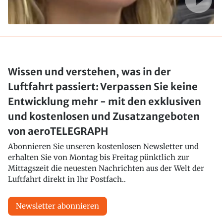
Wissen und verstehen, was in der
Luftfahrt passiert: Verpassen Sie keine
Entwicklung mehr - mit den exklusiven
und kostenlosen und Zusatzangeboten
von aeroTELEGRAPH
Abonnieren Sie unseren kostenlosen Newsletter und
erhalten Sie von Montag bis Freitag pünktlich zur
Mittagszeit die neuesten Nachrichten aus der Welt der
Luftfahrt direkt in Ihr Postfach..
Newsletter abonnieren