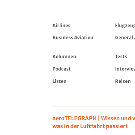
Airlines
Flugzeu
Business Aviation
General 
Kolumnen
Tests
Podcast
Intervie
Listen
Reisen
aeroTELEGRAPH | Wissen und v
was in der Luftfahrt passiert