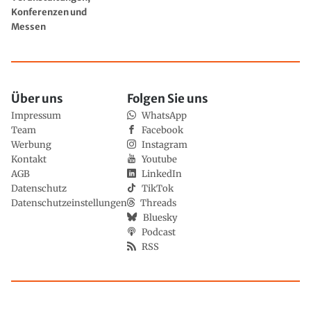
Konferenzen und
Messen
Über uns
Folgen Sie uns
Impressum
WhatsApp
Team
Facebook
Werbung
Instagram
Kontakt
Youtube
AGB
LinkedIn
Datenschutz
TikTok
Datenschutzeinstellungen
Threads
Bluesky
Podcast
RSS