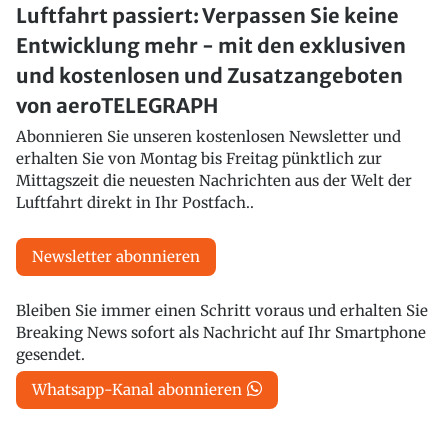
Luftfahrt passiert: Verpassen Sie keine
Entwicklung mehr - mit den exklusiven
und kostenlosen und Zusatzangeboten
von aeroTELEGRAPH
Abonnieren Sie unseren kostenlosen Newsletter und
erhalten Sie von Montag bis Freitag pünktlich zur
Mittagszeit die neuesten Nachrichten aus der Welt der
Luftfahrt direkt in Ihr Postfach..
Newsletter abonnieren
Bleiben Sie immer einen Schritt voraus und erhalten Sie
Breaking News sofort als Nachricht auf Ihr Smartphone
gesendet.
Whatsapp-Kanal abonnieren