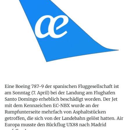
Eine Boeing 787-9 der spanischen Fluggesellschaft ist
am Sonntag (7. April) bei der Landung am Flughafen
Santo Domingo erheblich beschädigt worden. Der Jet
mit dem Kennzeichen EC-NBX wurde an der
Rumpfunterseite mehrfach von Asphaltstücken
getroffen, die sich von der Landebahn gelöst hatten. Air
Europa musste den Rückflug UX88 nach Madrid