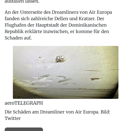
ausfallen lassen.
An der Unterseite des Dreamliners von Air Europa
fanden sich zahlreiche Dellen und Kratzer. Der
Flughafen der Hauptstadt der Dominikanischen
Republik erklärte inzwischen, er komme für den
Schaden auf.
aeroTELEGRAPH
Die Schäden am Dreamliner von Air Europa. Bild:
Twitter