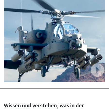
Wissen und verstehen, was in der