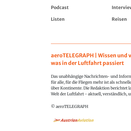
Podcast
Intervie
Listen
Reisen
aeroTELEGRAPH | Wissen und v
was in der Luftfahrt passiert
Das unabhängige Nachrichten- und Inform
für alle, für die Fliegen mehr ist als schnel
über Kontinente. Die Redaktion berichtet l
Welt der Luftfahrt - aktuell, verständlich,
© aeroTELEGRAPH