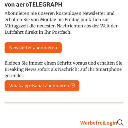
von aeroTELEGRAPH
Abonnieren Sie unseren kostenlosen Newsletter und
erhalten Sie von Montag bis Freitag pünktlich zur
Mittagszeit die neuesten Nachrichten aus der Welt der
Luftfahrt direkt in Ihr Postfach..
Newsletter abonnieren
Bleiben Sie immer einen Schritt voraus und erhalten Sie
Breaking News sofort als Nachricht auf Ihr Smartphone
gesendet.
Whatsapp-Kanal abonnieren
Werbefrei
Login