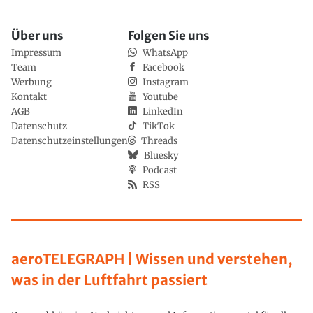
Über uns
Folgen Sie uns
Impressum
WhatsApp
Team
Facebook
Werbung
Instagram
Kontakt
Youtube
AGB
LinkedIn
Datenschutz
TikTok
Datenschutzeinstellungen
Threads
Bluesky
Podcast
RSS
aeroTELEGRAPH | Wissen und verstehen,
was in der Luftfahrt passiert