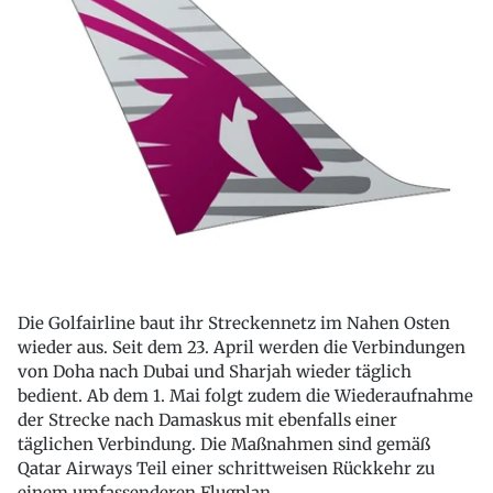
Die Golfairline baut ihr Streckennetz im Nahen Osten
wieder aus. Seit dem 23. April werden die Verbindungen
von Doha nach Dubai und Sharjah wieder täglich
bedient. Ab dem 1. Mai folgt zudem die Wiederaufnahme
der Strecke nach Damaskus mit ebenfalls einer
täglichen Verbindung. Die Maßnahmen sind gemäß
Qatar Airways Teil einer schrittweisen Rückkehr zu
einem umfassenderen Flugplan.