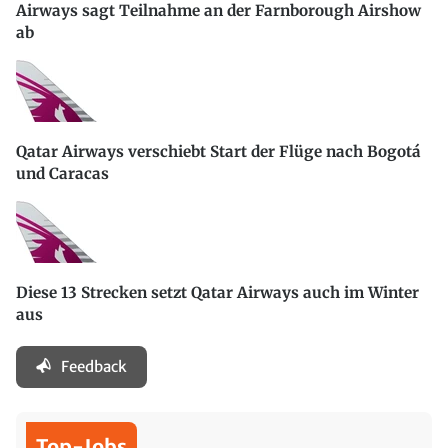
Airways sagt Teilnahme an der Farnborough Airshow
ab
Qatar Airways verschiebt Start der Flüge nach Bogotá
und Caracas
Diese 13 Strecken setzt Qatar Airways auch im Winter
aus
Feedback
Top-Jobs