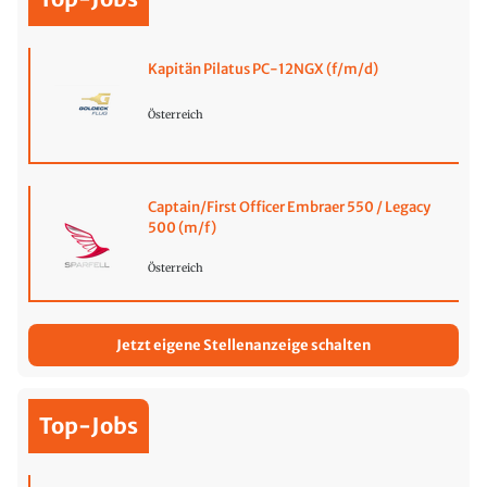
Kapitän Pilatus PC-12NGX (f/m/d)
Österreich
Captain/First Officer Embraer 550 / Legacy
500 (m/f)
Österreich
Jetzt eigene Stellenanzeige schalten
Top-Jobs