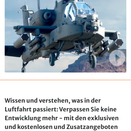
Wissen und verstehen, was in der
Luftfahrt passiert: Verpassen Sie keine
Entwicklung mehr - mit den exklusiven
und kostenlosen und Zusatzangeboten