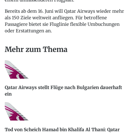
Bereits ab dem 16. Juni will Qatar Airways wieder mehr
als 150 Ziele weltweit anfliegen. Für betroffene
Passagiere bietet sie Fluglinie flexible Umbuchungen
oder Erstattungen an.
Mehr zum Thema
Qatar Airways stellt Flüge nach Bulgarien dauerhaft
ein
Tod von Scheich Hamad bin Khalifa Al Thani: Qatar