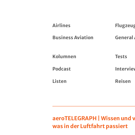
Airlines
Flugzeu
Business Aviation
General 
Kolumnen
Tests
Podcast
Intervie
Listen
Reisen
aeroTELEGRAPH | Wissen und v
was in der Luftfahrt passiert