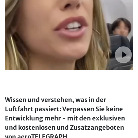
Wissen und verstehen, was in der
Luftfahrt passiert: Verpassen Sie keine
Entwicklung mehr - mit den exklusiven
und kostenlosen und Zusatzangeboten
von aeroTELEGRAPH