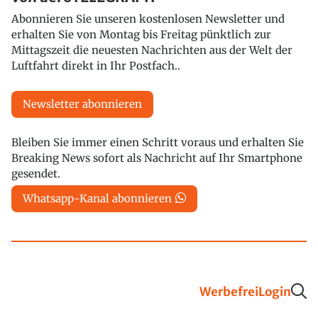
Abonnieren Sie unseren kostenlosen Newsletter und
erhalten Sie von Montag bis Freitag pünktlich zur
Mittagszeit die neuesten Nachrichten aus der Welt der
Luftfahrt direkt in Ihr Postfach..
Newsletter abonnieren
Bleiben Sie immer einen Schritt voraus und erhalten Sie
Breaking News sofort als Nachricht auf Ihr Smartphone
gesendet.
Whatsapp-Kanal abonnieren
Werbefrei
Login