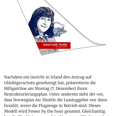
Nachdem ein Gericht in Irland den Antrag auf
Gläubigerschutz genehmigt hat, präsentierte die
Billigairline am Montag (7. Dezember) ihren
Restrukturierungsplan. Unter anderem sieht der vor,
dass Norwegian Air Shuttle die Leasinggeber nur dann
bezahlt, wenn die Flugzeuge in Betrieb sind. Dieses
Modell wird Power by the hour genannt. Gleichzeitig