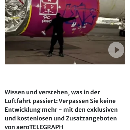
Wissen und verstehen, was in der
Luftfahrt passiert: Verpassen Sie keine
Entwicklung mehr - mit den exklusiven
und kostenlosen und Zusatzangeboten
von aeroTELEGRAPH