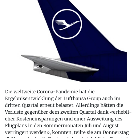
Die weltweite Corona-Pandemie hat die
Ergebnisentwicklung der Lufthansa Group auch im
dritten Quartal erneut belastet. Allerdings hätten die
Verluste gegen­über dem zweiten Quartal dank «erhebli­
cher Kosteneinsparungen und einer Auswei­tung des
Flugplans in den Sommermonaten Juli und August
verringert werden», könnten, teilte sie am Donnerstag