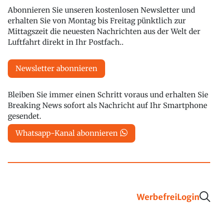
Abonnieren Sie unseren kostenlosen Newsletter und
erhalten Sie von Montag bis Freitag pünktlich zur
Mittagszeit die neuesten Nachrichten aus der Welt der
Luftfahrt direkt in Ihr Postfach..
Newsletter abonnieren
Bleiben Sie immer einen Schritt voraus und erhalten Sie
Breaking News sofort als Nachricht auf Ihr Smartphone
gesendet.
Whatsapp-Kanal abonnieren
Werbefrei
Login