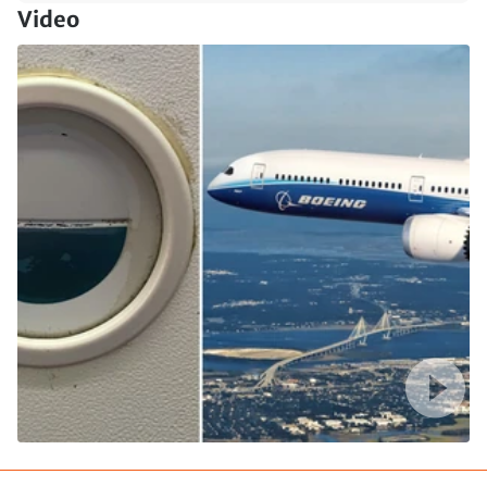
Video