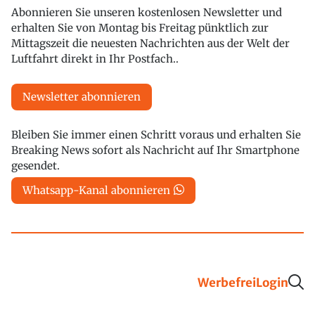
Abonnieren Sie unseren kostenlosen Newsletter und
erhalten Sie von Montag bis Freitag pünktlich zur
Mittagszeit die neuesten Nachrichten aus der Welt der
Luftfahrt direkt in Ihr Postfach..
Newsletter abonnieren
Bleiben Sie immer einen Schritt voraus und erhalten Sie
Breaking News sofort als Nachricht auf Ihr Smartphone
gesendet.
Whatsapp-Kanal abonnieren
Werbefrei
Login