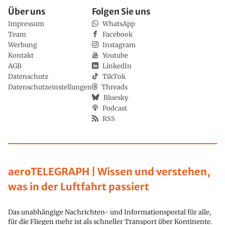
Über uns
Folgen Sie uns
Impressum
WhatsApp
Team
Facebook
Werbung
Instagram
Kontakt
Youtube
AGB
LinkedIn
Datenschutz
TikTok
Datenschutzeinstellungen
Threads
Bluesky
Podcast
RSS
aeroTELEGRAPH | Wissen und verstehen,
was in der Luftfahrt passiert
Das unabhängige Nachrichten- und Informationsportal für alle,
für die Fliegen mehr ist als schneller Transport über Kontinente.