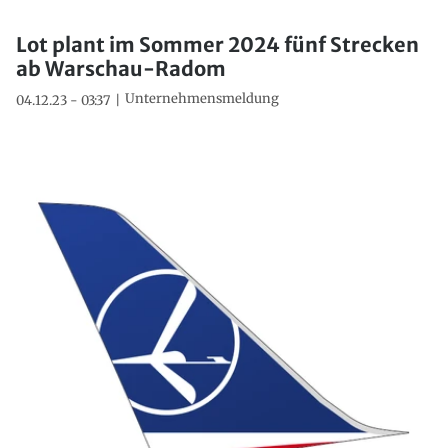
Lot plant im Sommer 2024 fünf Strecken
ab Warschau-Radom
Unternehmensmeldung
04.12.23 - 03:37