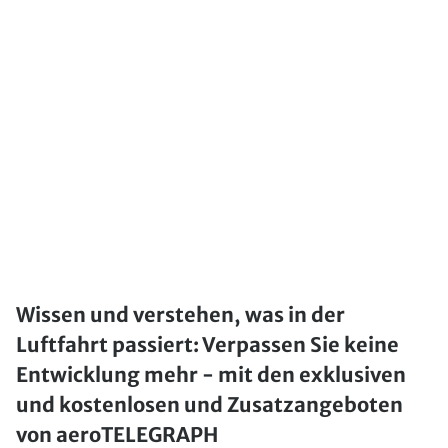
Wissen und verstehen, was in der
Luftfahrt passiert: Verpassen Sie keine
Entwicklung mehr - mit den exklusiven
und kostenlosen und Zusatzangeboten
von aeroTELEGRAPH