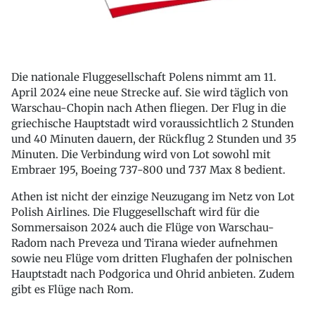
Die nationale Fluggesellschaft Polens nimmt am 11.
April 2024 eine neue Strecke auf. Sie wird täglich von
Warschau-Chopin nach Athen fliegen. Der Flug in die
griechische Hauptstadt wird voraussichtlich 2 Stunden
und 40 Minuten dauern, der Rückflug 2 Stunden und 35
Minuten. Die Verbindung wird von Lot sowohl mit
Embraer 195, Boeing 737-800 und 737 Max 8 bedient.
Athen ist nicht der einzige Neuzugang im Netz von Lot
Polish Airlines. Die Fluggesellschaft wird für die
Sommersaison 2024 auch die Flüge von Warschau-
Radom nach Preveza und Tirana wieder aufnehmen
sowie neu Flüge vom dritten Flughafen der polnischen
Hauptstadt nach Podgorica und Ohrid anbieten. Zudem
gibt es Flüge nach Rom.