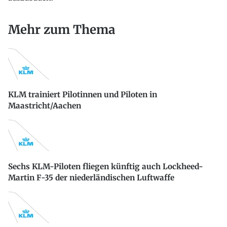
Mehr zum Thema
KLM trainiert Pilotinnen und Piloten in
Maastricht/Aachen
Sechs KLM-Piloten fliegen künftig auch Lockheed-
Martin F-35 der niederländischen Luftwaffe