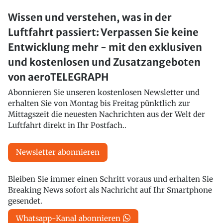
Wissen und verstehen, was in der
Luftfahrt passiert: Verpassen Sie keine
Entwicklung mehr - mit den exklusiven
und kostenlosen und Zusatzangeboten
von aeroTELEGRAPH
Abonnieren Sie unseren kostenlosen Newsletter und
erhalten Sie von Montag bis Freitag pünktlich zur
Mittagszeit die neuesten Nachrichten aus der Welt der
Luftfahrt direkt in Ihr Postfach..
Newsletter abonnieren
Bleiben Sie immer einen Schritt voraus und erhalten Sie
Breaking News sofort als Nachricht auf Ihr Smartphone
gesendet.
Whatsapp-Kanal abonnieren