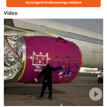
Jetzt eigene Stellenanzeige schalten
Video