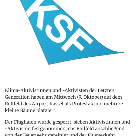
Klima-Aktivistinnen und -Aktivisten der Letzten
Generation haben am Mittwoch (9. Oktober) auf dem
Rollfeld des Airport Kassel als Protestaktion mehrere
kleine Bäume platziert.
Der Flughafen wurde gesperrt, sieben Aktivistinnen und
-Aktivisten festgenommen, das Rollfeld anschließend
von der Feuerwehr gereinigt und der Flugverkehr