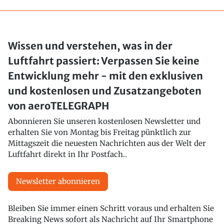
Wissen und verstehen, was in der
Luftfahrt passiert: Verpassen Sie keine
Entwicklung mehr - mit den exklusiven
und kostenlosen und Zusatzangeboten
von aeroTELEGRAPH
Abonnieren Sie unseren kostenlosen Newsletter und
erhalten Sie von Montag bis Freitag pünktlich zur
Mittagszeit die neuesten Nachrichten aus der Welt der
Luftfahrt direkt in Ihr Postfach..
Newsletter abonnieren
Bleiben Sie immer einen Schritt voraus und erhalten Sie
Breaking News sofort als Nachricht auf Ihr Smartphone