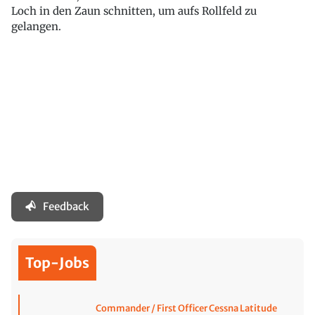
Loch in den Zaun schnitten, um aufs Rollfeld zu
gelangen.
Feedback
Top-Jobs
Commander / First Officer Cessna Latitude