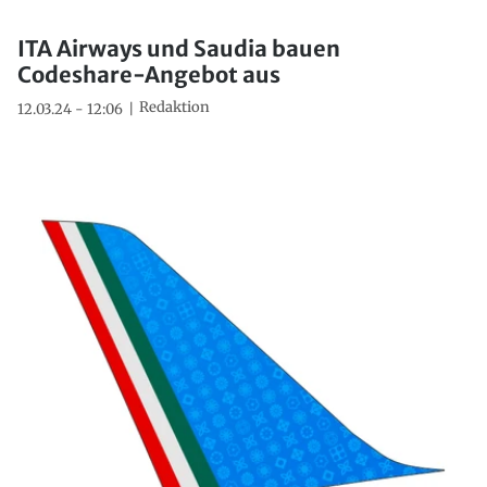
ITA Airways und Saudia bauen
Codeshare-Angebot aus
Redaktion
12.03.24 - 12:06