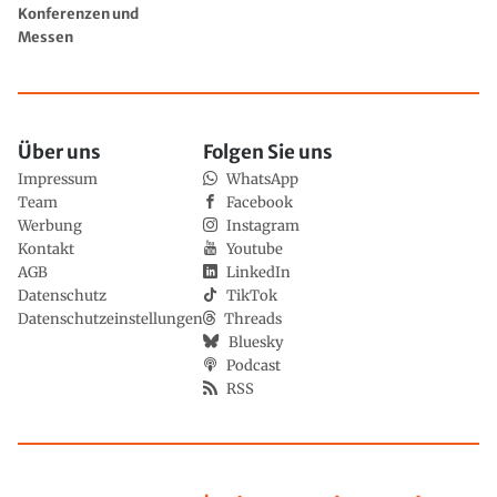
Konferenzen und
Messen
Über uns
Folgen Sie uns
Impressum
WhatsApp
Team
Facebook
Werbung
Instagram
Kontakt
Youtube
AGB
LinkedIn
Datenschutz
TikTok
Datenschutzeinstellungen
Threads
Bluesky
Podcast
RSS