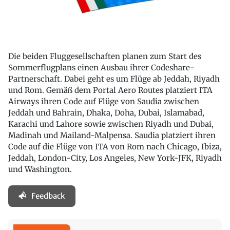
Die beiden Fluggesellschaften planen zum Start des
Sommerflugplans einen Ausbau ihrer Codeshare-
Partnerschaft. Dabei geht es um Flüge ab Jeddah, Riyadh
und Rom. Gemäß dem Portal Aero Routes platziert ITA
Airways ihren Code auf Flüge von Saudia zwischen
Jeddah und Bahrain, Dhaka, Doha, Dubai, Islamabad,
Karachi und Lahore sowie zwischen Riyadh und Dubai,
Madinah und Mailand-Malpensa. Saudia platziert ihren
Code auf die Flüge von ITA von Rom nach Chicago, Ibiza,
Jeddah, London-City, Los Angeles, New York-JFK, Riyadh
und Washington.
Feedback