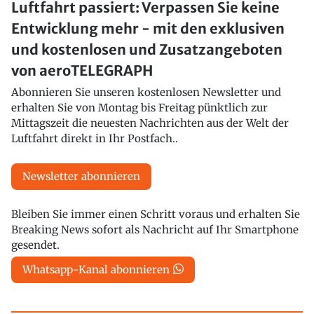
Luftfahrt passiert: Verpassen Sie keine
Entwicklung mehr - mit den exklusiven
und kostenlosen und Zusatzangeboten
von aeroTELEGRAPH
Abonnieren Sie unseren kostenlosen Newsletter und
erhalten Sie von Montag bis Freitag pünktlich zur
Mittagszeit die neuesten Nachrichten aus der Welt der
Luftfahrt direkt in Ihr Postfach..
Newsletter abonnieren
Bleiben Sie immer einen Schritt voraus und erhalten Sie
Breaking News sofort als Nachricht auf Ihr Smartphone
gesendet.
Whatsapp-Kanal abonnieren