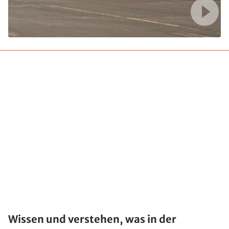
Wissen und verstehen, was in der